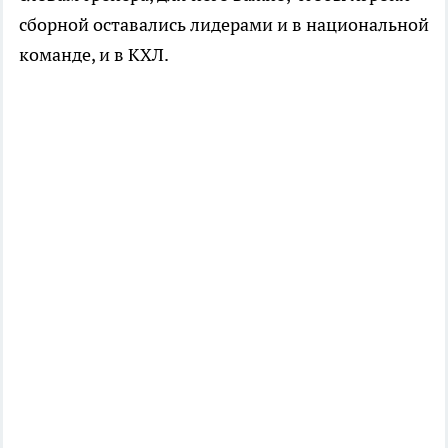
сборной оставались лидерами и в национальной
команде, и в КХЛ.