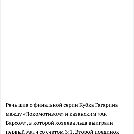
Речь шла о финальной серии Кубка Гагарина
между «Локомотивом» и казанским «Ак
Барсом», в которой хозяева льда выиграли
первый матч со счетом 3:1. Второй поединок