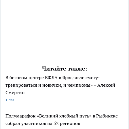
Читайте также:
В беговом центре ВФЛА в Ярославле смогут
тренироваться и новички, и чемпионы» – Алексей
Смертин
11:20
Полумарафон «Великий хлебный путь» в Рыбинске
собрал участников из 52 регионов