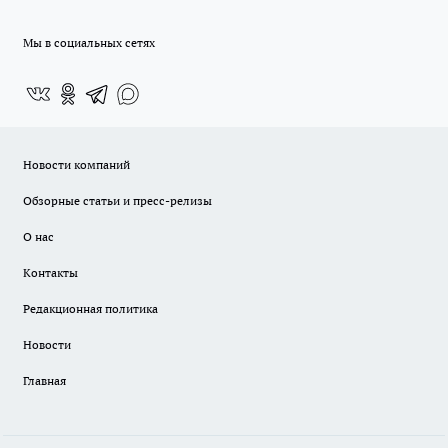
Мы в социальных сетях
Новости компаний
Обзорные статьи и пресс-релизы
О нас
Контакты
Редакционная политика
Новости
Главная