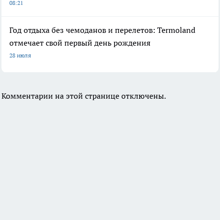
08:21
Год отдыха без чемоданов и перелетов: Termoland
отмечает свой первый день рождения
28 июля
Комментарии на этой странице отключены.