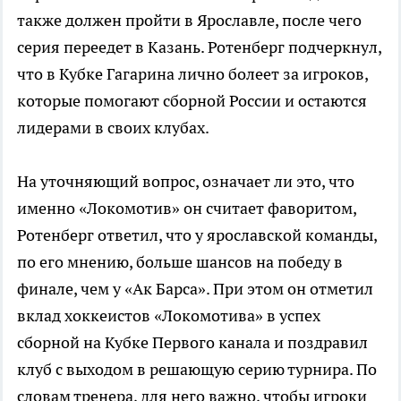
также должен пройти в Ярославле, после чего
серия переедет в Казань. Ротенберг подчеркнул,
что в Кубке Гагарина лично болеет за игроков,
которые помогают сборной России и остаются
лидерами в своих клубах.
На уточняющий вопрос, означает ли это, что
именно «Локомотив» он считает фаворитом,
Ротенберг ответил, что у ярославской команды,
по его мнению, больше шансов на победу в
финале, чем у «Ак Барса». При этом он отметил
вклад хоккеистов «Локомотива» в успех
сборной на Кубке Первого канала и поздравил
клуб с выходом в решающую серию турнира. По
словам тренера, для него важно, чтобы игроки