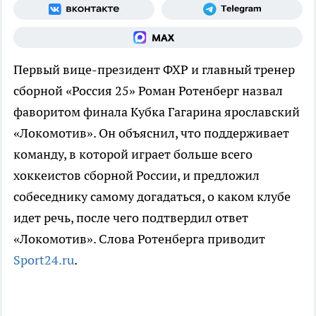
Первый вице-президент ФХР и главный тренер
сборной «Россия 25» Роман Ротенберг назвал
фаворитом финала Кубка Гагарина ярославский
«Локомотив». Он объяснил, что поддерживает
команду, в которой играет больше всего
хоккеистов сборной России, и предложил
собеседнику самому догадаться, о каком клубе
идет речь, после чего подтвердил ответ
«Локомотив». Слова Ротенберга приводит
Sport24.ru
.