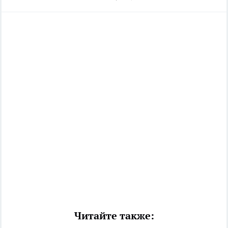
Читайте также: