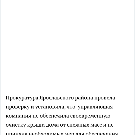
Прокуратура Ярославского района провела
проверку и установила, что управляющая
компания не обеспечила своевременную
очистку крыши дома от снежных масс и не
приняла необходимых мер для обеспечения