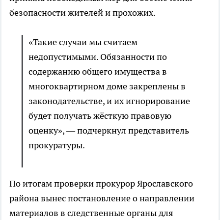
безопасности жителей и прохожих.
«Такие случаи мы считаем
недопустимыми. Обязанности по
содержанию общего имущества в
многоквартирном доме закреплены в
законодательстве, и их игнорирование
будет получать жёсткую правовую
оценку», — подчеркнул представитель
прокуратуры.
По итогам проверки прокурор Ярославского
района вынес постановление о направлении
материалов в следственные органы для