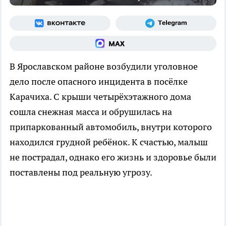
В Ярославском районе возбудили уголовное
дело после опасного инцидента в посёлке
Карачиха. С крыши четырёхэтажного дома
сошла снежная масса и обрушилась на
припаркованный автомобиль, внутри которого
находился грудной ребёнок. К счастью, малыш
не пострадал, однако его жизнь и здоровье были
поставлены под реальную угрозу.