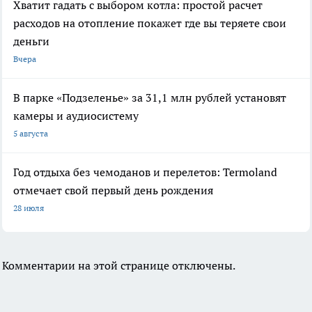
Хватит гадать с выбором котла: простой расчет
расходов на отопление покажет где вы теряете свои
деньги
Вчера
В парке «Подзеленье» за 31,1 млн рублей установят
камеры и аудиосистему
5 августа
Год отдыха без чемоданов и перелетов: Termoland
отмечает свой первый день рождения
28 июля
Комментарии на этой странице отключены.