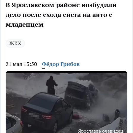
В Ярославском районе возбудили
дело после схода снега на авто с
младенцем
ЖКХ
21 мая 13:50
Фёдор Грибов
Ярославль очевидец