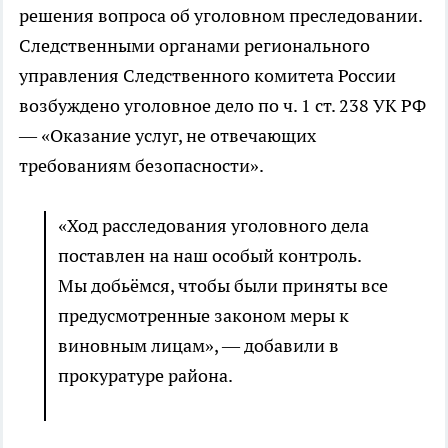
решения вопроса об уголовном преследовании.
Следственными органами регионального
управления Следственного комитета России
возбуждено уголовное дело по ч. 1 ст. 238 УК РФ
— «Оказание услуг, не отвечающих
требованиям безопасности».
«Ход расследования уголовного дела
поставлен на наш особый контроль.
Мы добьёмся, чтобы были приняты все
предусмотренные законом меры к
виновным лицам», — добавили в
прокуратуре района.