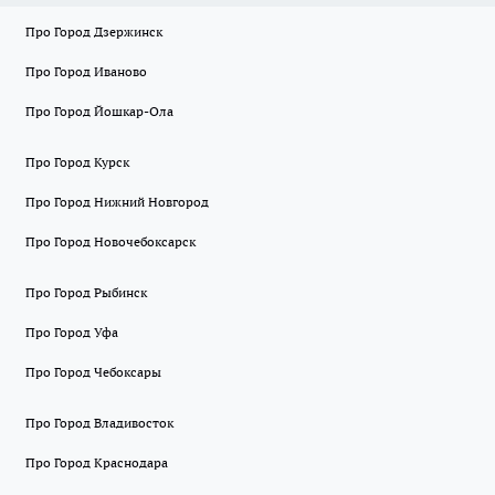
Про Город Дзержинск
Про Город Иваново
Про Город Йошкар-Ола
Про Город Курск
Про Город Нижний Новгород
Про Город Новочебоксарск
Про Город Рыбинск
Про Город Уфа
Про Город Чебоксары
Про Город Владивосток
Про Город Краснодара