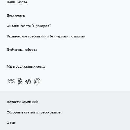
Наша Газета
Документы
Онлайн-газета "ПроГород"
Технические требования к баннерным позициям
Публичная оферта
Мы в социальных сетях
Новости компаний
Обзорные статьи и пресс-релизы
О нас