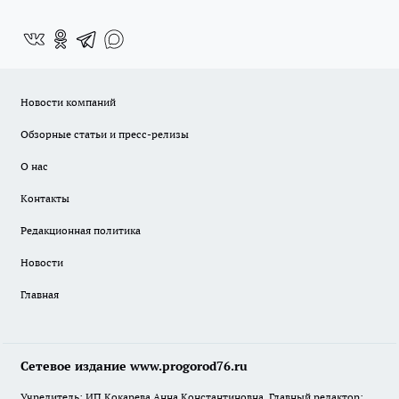
Новости компаний
Обзорные статьи и пресс-релизы
О нас
Контакты
Редакционная политика
Новости
Главная
Сетевое издание www.progorod76.ru
Учредитель: ИП Кокарева Анна Константиновна. Главный редактор: