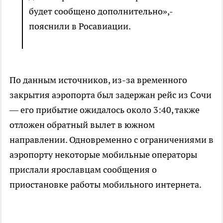
будет сообщено дополнительно»,-
пояснили в Росавиации.
По данным источников, из-за временного
закрытия аэропорта был задержан рейс из Сочи
— его прибытие ожидалось около 3:40, также
отложен обратный вылет в южном
направлении. Одновременно с ограничениями в
аэропорту некоторые мобильные операторы
прислали ярославцам сообщения о
приостановке работы мобильного интернета.