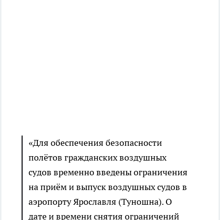
«Для обеспечения безопасности
полётов гражданских воздушных
судов временно введены ограничения
на приём и выпуск воздушных судов в
аэропорту Ярославля (Туношна). О
дате и времени снятия ограничений