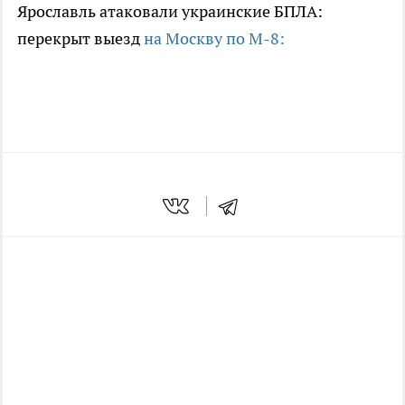
Ярославль атаковали украинские БПЛА:
перекрыт выезд
на Москву по М-8: