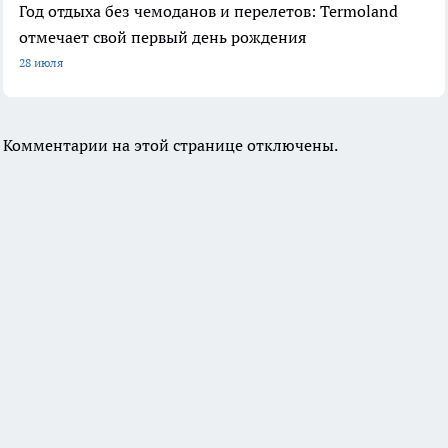
Год отдыха без чемоданов и перелетов: Termoland
отмечает свой первый день рождения
28 июля
Комментарии на этой странице отключены.