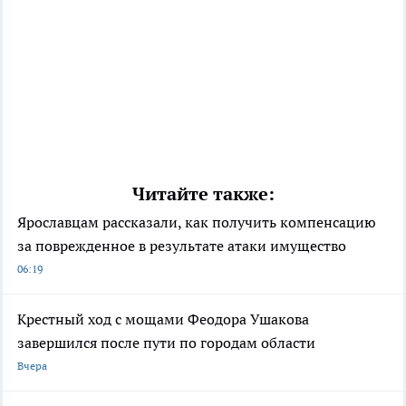
Читайте также:
Ярославцам рассказали, как получить компенсацию
за поврежденное в результате атаки имущество
06:19
Крестный ход с мощами Феодора Ушакова
завершился после пути по городам области
Вчера