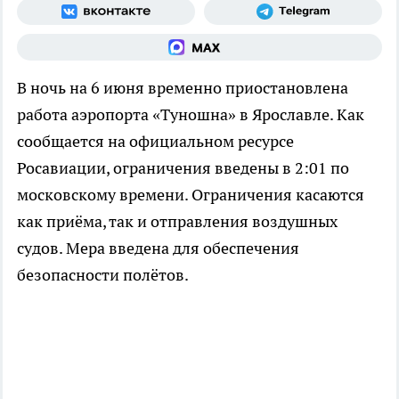
В ночь на 6 июня временно приостановлена
работа аэропорта «Туношна» в Ярославле. Как
сообщается на официальном ресурсе
Росавиации, ограничения введены в 2:01 по
московскому времени. Ограничения касаются
как приёма, так и отправления воздушных
судов. Мера введена для обеспечения
безопасности полётов.