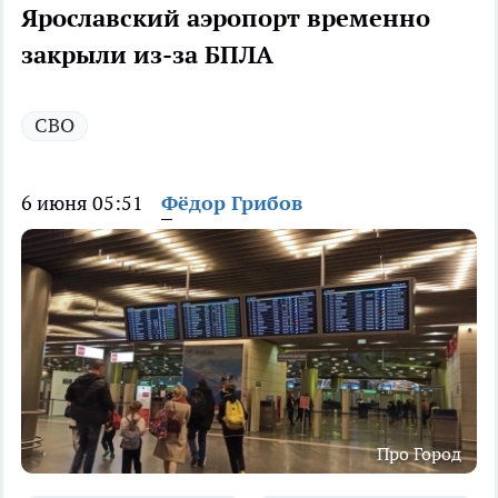
Ярославский аэропорт временно
закрыли из-за БПЛА
СВО
6 июня 05:51
Фёдор Грибов
Про Город