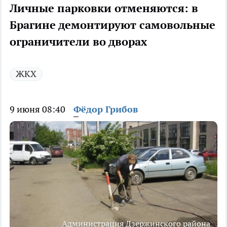
Личные парковки отменяются: в
Брагине демонтируют самовольные
ограничители во дворах
ЖКХ
9 июня 08:40
Фёдор Грибов
Администрация Дзержинского района