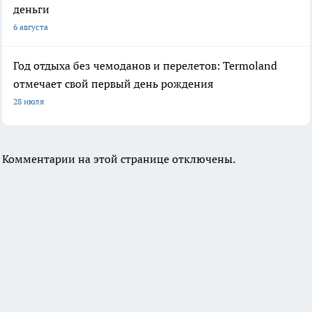
деньги
6 августа
Год отдыха без чемоданов и перелетов: Termoland
отмечает свой первый день рождения
28 июля
Комментарии на этой странице отключены.