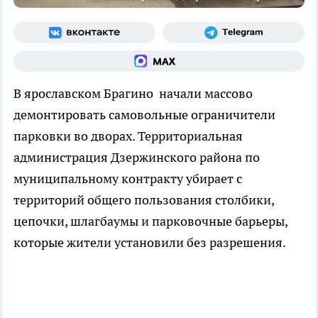
В ярославском Брагино начали массово
демонтировать самовольные ограничители
парковки во дворах. Территориальная
администрация Дзержинского района по
муниципальному контракту убирает с
территорий общего пользования столбики,
цепочки, шлагбаумы и парковочные барьеры,
которые жители установили без разрешения.