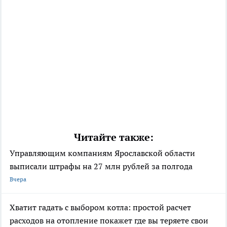
Читайте также:
Управляющим компаниям Ярославской области
выписали штрафы на 27 млн рублей за полгода
Вчера
Хватит гадать с выбором котла: простой расчет
расходов на отопление покажет где вы теряете свои