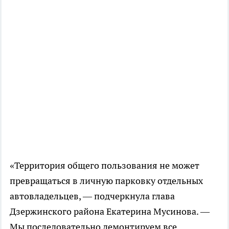
«Территория общего пользования не может
превращаться в личную парковку отдельных
автовладельцев, — подчеркнула глава
Дзержинского района Екатерина Мусинова. —
Мы последовательно демонтируем все