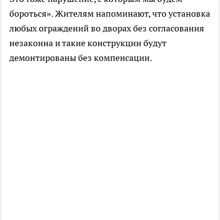
бороться». Жителям напоминают, что установка
любых ограждений во дворах без согласования
незаконна и такие конструкции будут
демонтированы без компенсации.