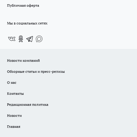
Публичная оферта
Мы в социальных сетях
Новости компаний
Обзорные статьи и пресс-релизы
О нас
Контакты
Редакционная политика
Новости
Главная