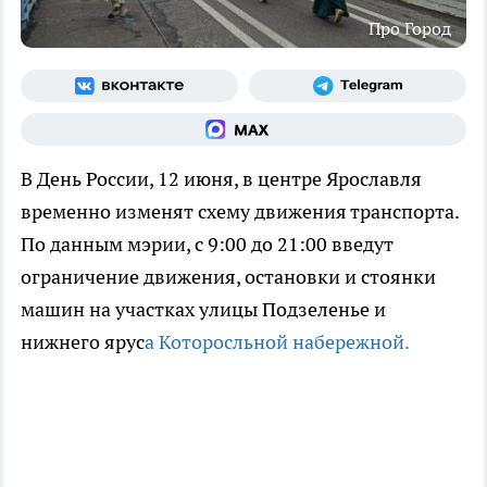
Про Город
В День России, 12 июня, в центре Ярославля
временно изменят схему движения транспорта.
По данным мэрии, с 9:00 до 21:00 введут
ограничение движения, остановки и стоянки
машин на участках улицы Подзеленье и
нижнего ярус
а Которосльной набережной.