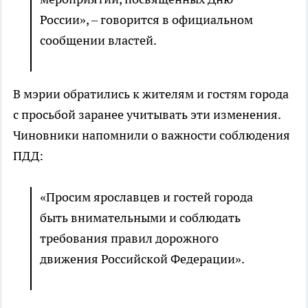
России», – говорится в официальном
сообщении властей.
В мэрии обратились к жителям и гостям города
с просьбой заранее учитывать эти изменения.
Чиновники напомнили о важности соблюдения
ПДД:
«Просим ярославцев и гостей города
быть внимательными и соблюдать
требования правил дорожного
движения Российской Федерации».