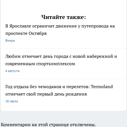
Читайте также:
В Ярославле ограничат движение у путепровода на
проспекте Октября
Вчера
Любим отмечает день города с новой набережной и
современным спорткомплексом
8 августа
Год отдыха без чемоданов и перелетов: Termoland
отмечает свой первый день рождения
28 июля
Комментарии на этой странице отключены.