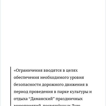
«Ограничения вводятся в целях
обеспечения необходимого уровня
безопасности дорожного движения в
период проведения в парке культуры и
отдыха “Даманский” праздничных
мероприятий, посвящённых Дню