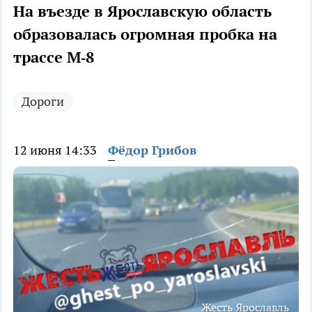
На въезде в Ярославскую область
образовалась огромная пробка на
трассе М‑8
Дороги
12 июня 14:33
Фёдор Грибов
Жесть Ярославль