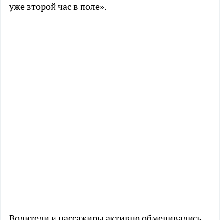
уже второй час в поле».
Водители и пассажиры активно обменивались