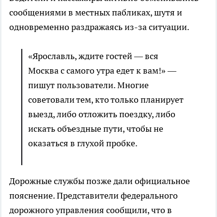
сообщениями в местных пабликах, шутя и
одновременно раздражаясь из-за ситуации.
«Ярославль, ждите гостей — вся
Москва с самого утра едет к вам!» —
пишут пользователи. Многие
советовали тем, кто только планирует
выезд, либо отложить поездку, либо
искать объездные пути, чтобы не
оказаться в глухой пробке.
Дорожные службы позже дали официальное
пояснение. Представители федерального
дорожного управления сообщили, что в