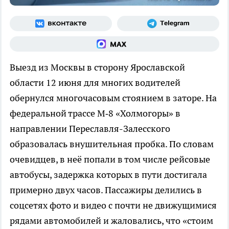
Выезд из Москвы в сторону Ярославской
области 12 июня для многих водителей
обернулся многочасовым стоянием в заторе. На
федеральной трассе М‑8 «Холмогоры» в
направлении Переславля-Залесского
образовалась внушительная пробка. По словам
очевидцев, в неё попали в том числе рейсовые
автобусы, задержка которых в пути достигала
примерно двух часов. Пассажиры делились в
соцсетях фото и видео с почти не движущимися
рядами автомобилей и жаловались, что «стоим