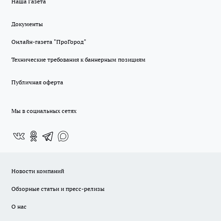
Наша Газета
Документы
Онлайн-газета "ПроГород"
Технические требования к баннерным позициям
Публичная оферта
Мы в социальных сетях
Новости компаний
Обзорные статьи и пресс-релизы
О нас