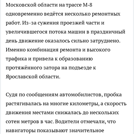
Московской области на трассе М‑8
одновременно ведётся несколько ремонтных
работ. Из-за сужения проезжей части и
увеличившегося потока машин в праздничный
день движение оказалось сильно затруднено.
Именно комбинация ремонта и высокого
трафика и привела к образованию
протяжённого затора на подъезде к
Ярославской области.
Судя по сообщениям автомобилистов, пробка
растягивалась на многие километры, а скорость
движения местами снижалась до нескольких
сотен метров в час. Водители отмечали, что
навигаторы показывают значительное