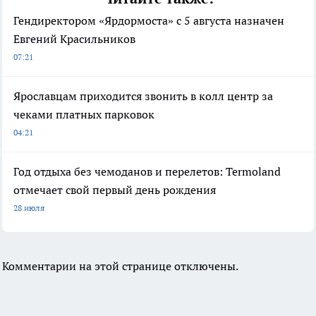
Гендиректором «Ярдормоста» с 5 августа назначен
Евгений Красильников
07:21
Ярославцам приходится звонить в колл центр за
чеками платных парковок
04:21
Год отдыха без чемоданов и перелетов: Termoland
отмечает свой первый день рождения
28 июля
Комментарии на этой странице отключены.