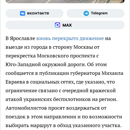
В Ярославле
вновь перекрыто движение
на
выезде из города в сторону Москвы от
перекрестка Московского проспекта с
Юго‑Западной окружной дороги. Об этом
сообщается в публикации губернатора Михаила
Евраева в социальных сетях, где указано, что
ограничение связано с очередной вражеской
атакой украинских беспилотников на регион.
Автомобилистов просят воздержаться от
поездок в этом направлении и по возможности
выбирать маршрут в обход указанного участка.