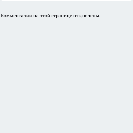
Комментарии на этой странице отключены.