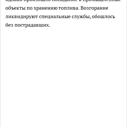
объекты по хранению топлива. Возгорание
ликвидируют специальные службы, обошлось
без пострадавших.