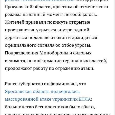
Ярославской области, при этом об отмене этого
режима на данный момент не сообщалось.
Жителей призвали покинуть открытые
пространства, укрыться внутри зданий,
держаться подальше от окон и дожидаться
официального сигнала об отбое угрозы.
Подразделения Минобороны и силовых
ведомств, по информации regionalных властей,
продолжают работу по отражению атаки.
Ранее губернатор информировал, что
Ярославская область подвергалась
массированной атаке украинских БПЛА
:
большинство беспилотников было сбито,
однако произошло попадание в промышленные