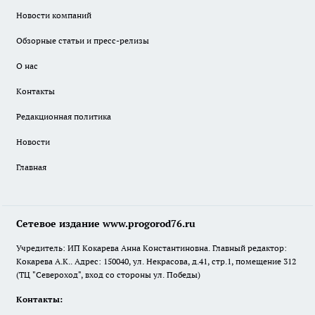
Новости компаний
Обзорные статьи и пресс-релизы
О нас
Контакты
Редакционная политика
Новости
Главная
Сетевое издание www.progorod76.ru
Учредитель: ИП Кокарева Анна Константиновна. Главный редактор:
Кокарева А.К.. Адрес: 150040, ул. Некрасова, д.41, стр.1, помещение 312
(ТЦ "Североход", вход со стороны ул. Победы)
Контакты: