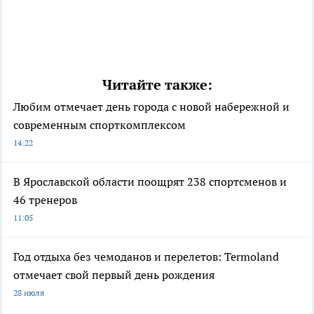
Читайте также:
Любим отмечает день города с новой набережной и
современным спорткомплексом
14:22
В Ярославской области поощрят 238 спортсменов и
46 тренеров
11:05
Год отдыха без чемоданов и перелетов: Termoland
отмечает свой первый день рождения
28 июля