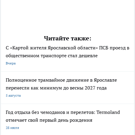
Читайте также:
С «Картой жителя Ярославской области» ПСБ проезд в
общественном транспорте стал дешевле
Вчера
Полноценное трамвайное движение в Ярославле
перенесли как минимум до весны 2027 года
5 августа
Год отдыха без чемоданов и перелетов: Termoland
отмечает свой первый день рождения
28 июля