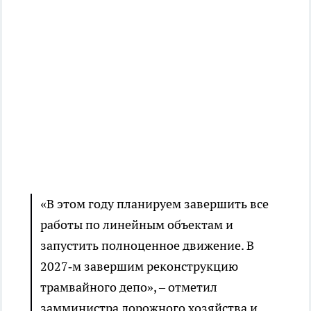
«В этом году планируем завершить все
работы по линейным объектам и
запустить полноценное движение. В
2027‑м завершим реконструкцию
трамвайного депо», – отметил
замминистра дорожного хозяйства и