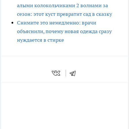
алыми колокольчиками 2 волнами за
сезон: этот куст превратит сад в сказку
Снимите это немедленно: врачи
объяснили, почему новая одежда сразу
нуждается в стирке