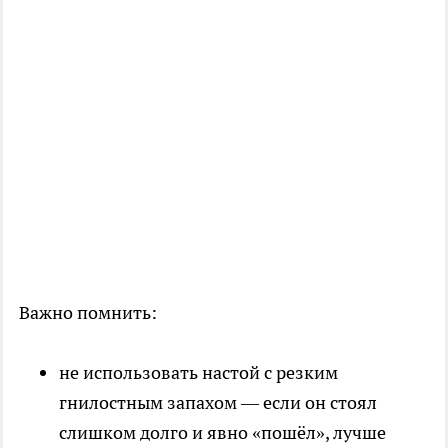
Важно помнить:
не использовать настой с резким
гнилостным запахом — если он стоял
слишком долго и явно «пошёл», лучше