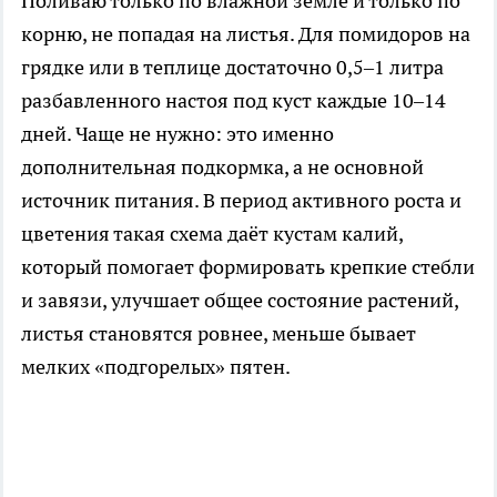
Поливаю только по влажной земле и только по
корню, не попадая на листья. Для помидоров на
грядке или в теплице достаточно 0,5–1 литра
разбавленного настоя под куст каждые 10–14
дней. Чаще не нужно: это именно
дополнительная подкормка, а не основной
источник питания. В период активного роста и
цветения такая схема даёт кустам калий,
который помогает формировать крепкие стебли
и завязи, улучшает общее состояние растений,
листья становятся ровнее, меньше бывает
мелких «подгорелых» пятен.