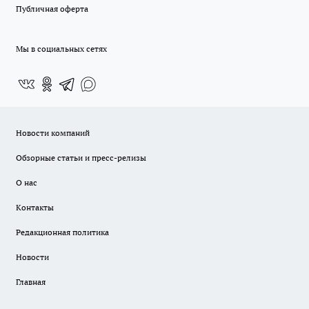
Публичная оферта
Мы в социальных сетях
Новости компаний
Обзорные статьи и пресс-релизы
О нас
Контакты
Редакционная политика
Новости
Главная