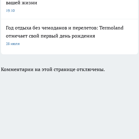
вашей жизни
19:10
Год отдыха без чемоданов и перелетов: Termoland
отмечает свой первый день рождения
28 июля
Комментарии на этой странице отключены.