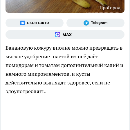
ПроГород
Банановую кожуру вполне можно превращать в
мягкое удобрение: настой из неё даёт
помидорам и томатам дополнительный калий и
немного микроэлементов, и кусты
действительно выглядят здоровее, если не
злоупотреблять.