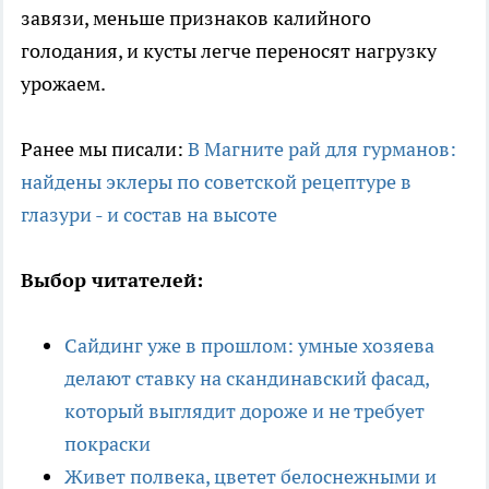
завязи, меньше признаков калийного
голодания, и кусты легче переносят нагрузку
урожаем.
Ранее мы писали:
В Магните рай для гурманов:
найдены эклеры по советской рецептуре в
глазури - и состав на высоте
Выбор читателей:
Сайдинг уже в прошлом: умные хозяева
делают ставку на скандинавский фасад,
который выглядит дороже и не требует
покраски
Живет полвека, цветет белоснежными и