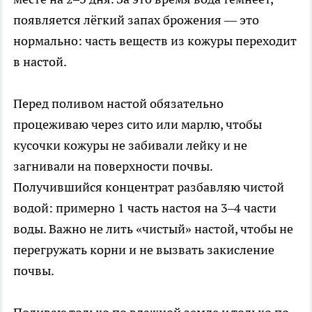
появляется лёгкий запах брожения — это
нормально: часть веществ из кожуры переходит
в настой.
Перед поливом настой обязательно
процеживаю через сито или марлю, чтобы
кусочки кожуры не забивали лейку и не
загнивали на поверхности почвы.
Получившийся концентрат разбавляю чистой
водой: примерно 1 часть настоя на 3–4 части
воды. Важно не лить «чистый» настой, чтобы не
перегружать корни и не вызвать закисление
почвы.