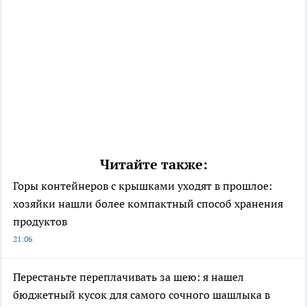
Читайте также:
Горы контейнеров с крышками уходят в прошлое:
хозяйки нашли более компактный способ хранения
продуктов
21:06
Перестаньте переплачивать за шею: я нашел
бюджетный кусок для самого сочного шашлыка в