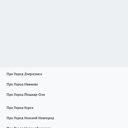
Про Город Дзержинск
Про Город Иваново
Про Город Йошкар-Ола
Про Город Курск
Про Город Нижний Новгород