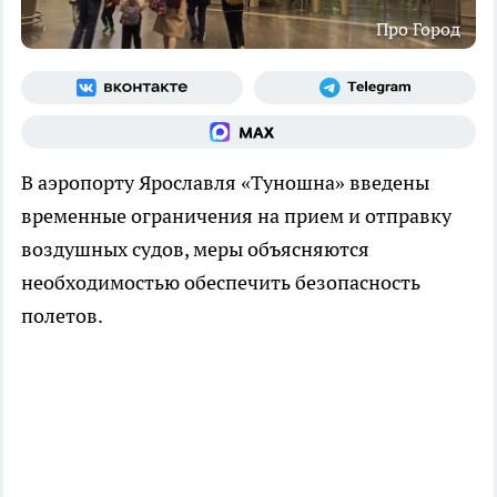
Про Город
В аэропорту Ярославля «Туношна» введены
временные ограничения на прием и отправку
воздушных судов, меры объясняются
необходимостью обеспечить безопасность
полетов.