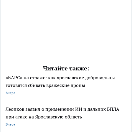
Читайте также:
«БАРС» на страже: как ярославские добровольцы
готовятся сбивать вражеские дроны
Вчера
Леонков заявил о применении ИИ и дальних БПЛА
при атаке на Ярославскую область
Вчера