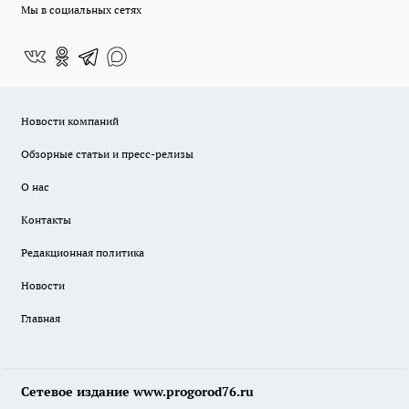
Мы в социальных сетях
Новости компаний
Обзорные статьи и пресс-релизы
О нас
Контакты
Редакционная политика
Новости
Главная
Сетевое издание www.progorod76.ru