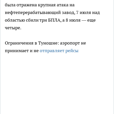
была отражена крупная атака на
нефтеперерабатывающий завод, 7 июля над
областью сбили три БПЛА, а 8 июля — еще
четыре.
Ограничения в Туношне: аэропорт не
принимает и не
отправляет рейсы