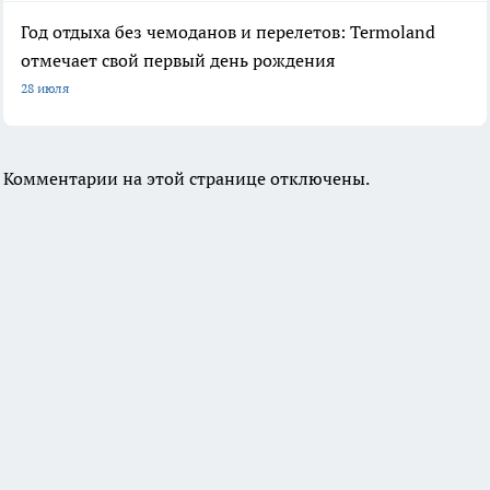
Год отдыха без чемоданов и перелетов: Termoland
отмечает свой первый день рождения
28 июля
Комментарии на этой странице отключены.