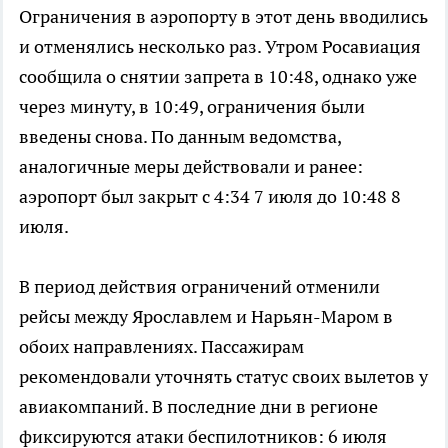
Ограничения в аэропорту в этот день вводились
и отменялись несколько раз. Утром Росавиация
сообщила о снятии запрета в 10:48, однако уже
через минуту, в 10:49, ограничения были
введены снова. По данным ведомства,
аналогичные меры действовали и ранее:
аэропорт был закрыт с 4:34 7 июля до 10:48 8
июля.
В период действия ограничений отменили
рейсы между Ярославлем и Нарьян-Маром в
обоих направлениях. Пассажирам
рекомендовали уточнять статус своих вылетов у
авиакомпаний. В последние дни в регионе
фиксируются атаки беспилотников: 6 июля