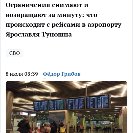
Ограничения снимают и
возвращают за минуту: что
происходит с рейсами в аэропорту
Ярославля Туношна
СВО
8 июля 08:39
Фёдор Грибов