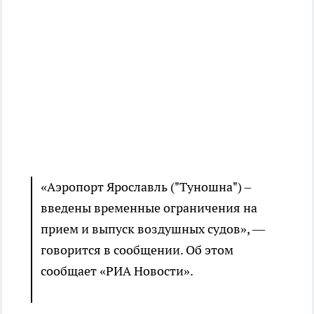
«Аэропорт Ярославль ("Туношна") –
введены временные ограничения на
прием и выпуск воздушных судов», —
говорится в сообщении. Об этом
сообщает «РИА Новости».