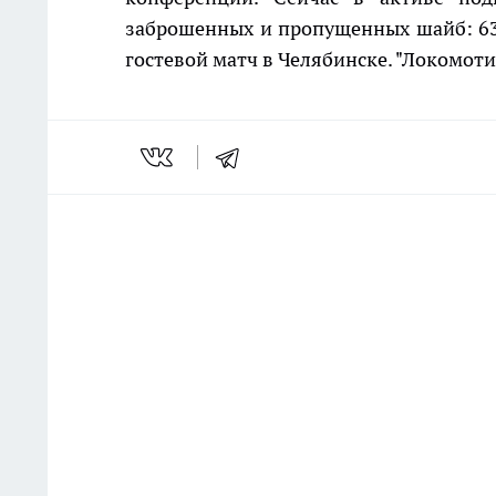
заброшенных и пропущенных шайб: 63-6
гостевой матч в Челябинске. "Локомоти