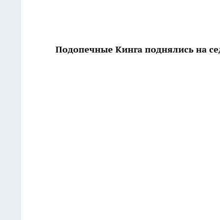
Подопечные Кинга поднялись на се