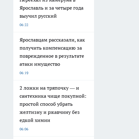
Ярославль и за четыре года
выучил русский
06:22
Ярославцам рассказали, как
получить компенсацию за
поврежденное в результате
атаки имущество
06:19
2 ложки на тряпочку — и
сантехника чище покупной:
простой способ убрать
желтизну и ржавчину без
едкой химии
06:06