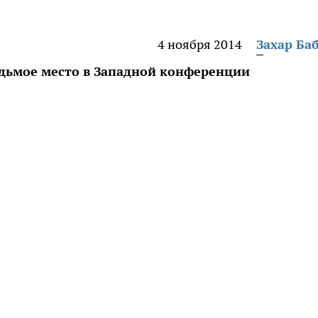
4 ноября 2014
Захар Ба
дьмое место в Западной конференции