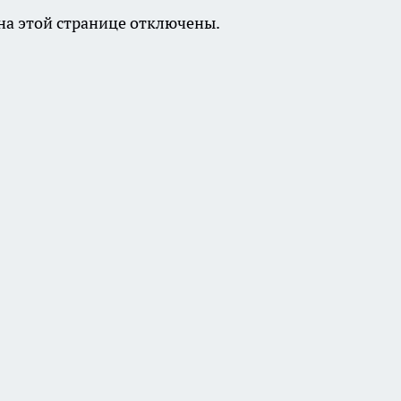
а этой странице отключены.