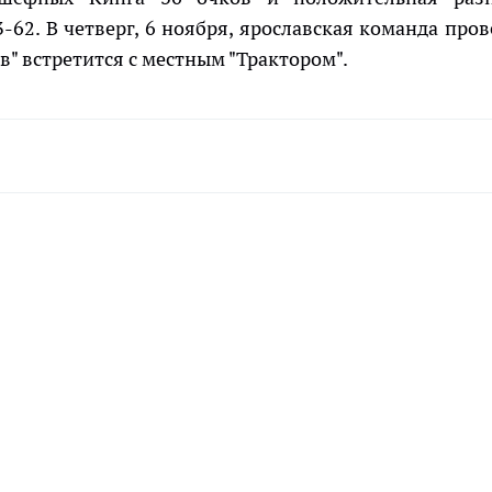
2. В четверг, 6 ноября, ярославская команда пров
в" встретится с местным "Трактором".