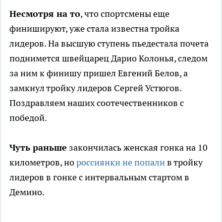
Несмотря на то
, что спортсмены еще
финишируют, уже стала известна тройка
лидеров. На высшую ступень пьедестала почета
поднимется швейцарец Дарио Колонья, следом
за ним к финишу пришел Евгений Белов, а
замкнул тройку лидеров Сергей Устюгов.
Поздравляем наших соотечественников с
победой.
Чуть раньше
закончилась женская гонка на 10
километров, но
россиянки не попали
в тройку
лидеров в гонке с интервальным стартом в
Демино.