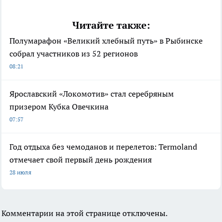
Читайте также:
Полумарафон «Великий хлебный путь» в Рыбинске
собрал участников из 52 регионов
08:21
Ярославский «Локомотив» стал серебряным
призером Кубка Овечкина
07:57
Год отдыха без чемоданов и перелетов: Termoland
отмечает свой первый день рождения
28 июля
Комментарии на этой странице отключены.