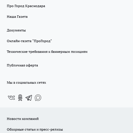
Про Город Краснодара
Наша Газета
Документы
Онлайн-газета "ПроГород"
Технические требования к баннерным позициям
Публичная оферта
Мы в социальных сетях
Новости компаний
Обзорные статьи и пресс-релизы