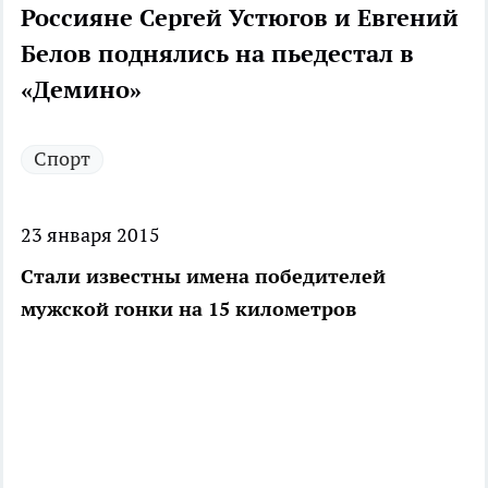
Россияне Сергей Устюгов и Евгений
Белов поднялись на пьедестал в
«Демино»
Спорт
23 января 2015
Стали известны имена победителей
мужской гонки на 15 километров