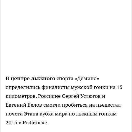
В центре лыжного
спорта «Демино»
определились финалисты мужской гонки на 15
километров. Россияне Сергей Устюгов и
Евгений Белов смогли пробиться на пьедестал
почета Этапа кубка мира по лыжным гонкам
2015 в Рыбинске.