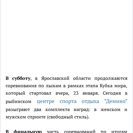
В субботу
, в Ярославской области продолжаются
соревнования по лыжам в рамках этапа Кубка мира,
который стартовал вчера, 23 января. Сегодня в
центре спорта отдыха "Демино"
рыбинском
разыграют два комплекта наград: в женском и
мужском спринте (свободный стиль).
В финальную
часть соревнований по итогам