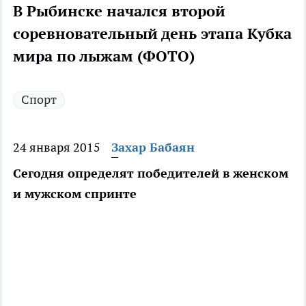
В Рыбинске начался второй
соревновательный день этапа Кубка
мира по лыжам (ФОТО)
Спорт
24 января 2015
Захар Бабаян
Сегодня определят победителей в женском
и мужском спринте