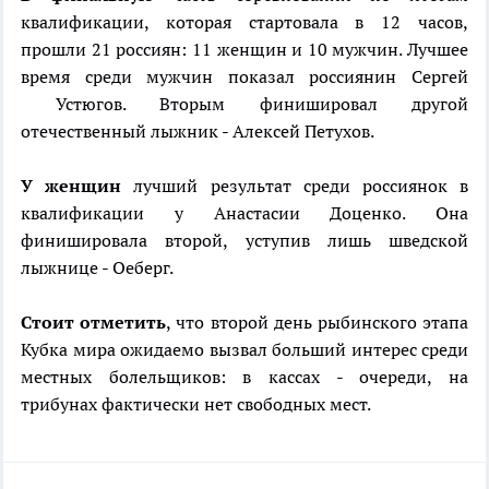
квалификации, которая стартовала в 12 часов,
прошли 21 россиян: 11 женщин и 10 мужчин. Лучшее
время среди мужчин показал россиянин Сергей
Устюгов. Вторым финишировал другой
отечественный лыжник - Алексей Петухов.
У женщин
лучший результат среди россиянок в
квалификации у Анастасии Доценко. Она
финишировала второй, уступив лишь шведской
лыжнице - Оеберг.
Стоит отметить
, что второй день рыбинского этапа
Кубка мира ожидаемо вызвал больший интерес среди
местных болельщиков: в кассах - очереди, на
трибунах фактически нет свободных мест.