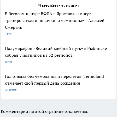
Читайте также:
В беговом центре ВФЛА в Ярославле смогут
тренироваться и новички, и чемпионы» – Алексей
Смертин
11:20
Полумарафон «Великий хлебный путь» в Рыбинске
собрал участников из 52 регионов
08:21
Год отдыха без чемоданов и перелетов: Termoland
отмечает свой первый день рождения
28 июля
Комментарии на этой странице отключены.