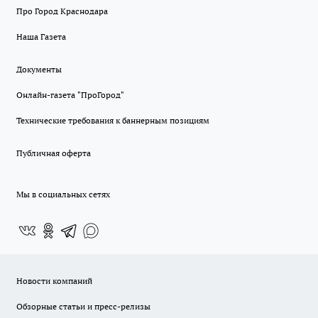
Про Город Краснодара
Наша Газета
Документы
Онлайн-газета "ПроГород"
Технические требования к баннерным позициям
Публичная оферта
Мы в социальных сетях
Новости компаний
Обзорные статьи и пресс-релизы