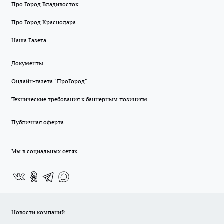
Про Город Владивосток
Про Город Краснодара
Наша Газета
Документы
Онлайн-газета "ПроГород"
Технические требования к баннерным позициям
Публичная оферта
Мы в социальных сетях
Новости компаний