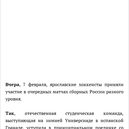
Вчера
, 7 февраля, ярославские хоккеисты приняли
участие в очередных матчах сборных России разного
уровня.
Так
, отечественная студенческая команда,
выступающая на зимней Универсиаде в испанской
Гранаде, уступила в принципиальном поединке со