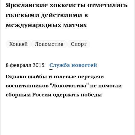
Ярославские хоккеисты отметились
голевыми действиями в
международных матчах
Хоккей
Локомотив
Спорт
8 февраля 2015
Служба новостей
Однако шайбы и голевые передачи
воспитанников "Локомотива" не помогли
сборным России одержать победы