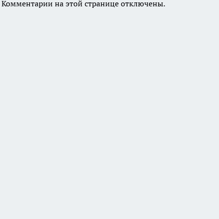
Комментарии на этой странице отключены.