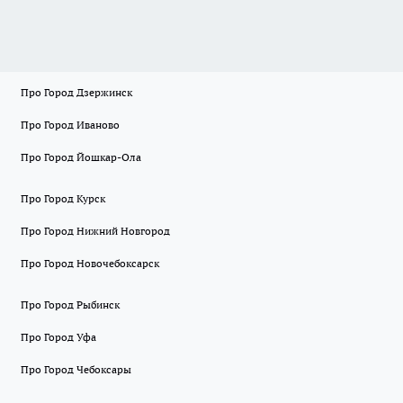
Про Город Дзержинск
Про Город Иваново
Про Город Йошкар-Ола
Про Город Курск
Про Город Нижний Новгород
Про Город Новочебоксарск
Про Город Рыбинск
Про Город Уфа
Про Город Чебоксары