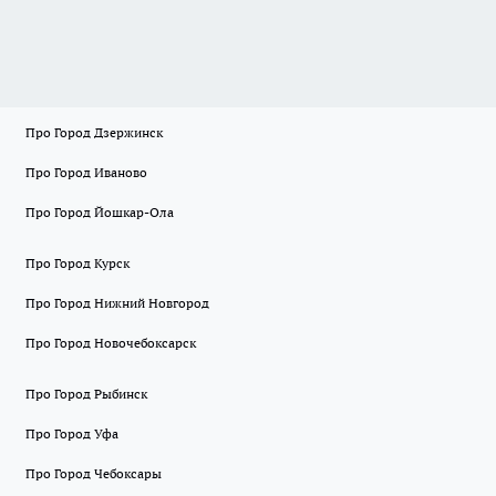
Про Город Дзержинск
Про Город Иваново
Про Город Йошкар-Ола
Про Город Курск
Про Город Нижний Новгород
Про Город Новочебоксарск
Про Город Рыбинск
Про Город Уфа
Про Город Чебоксары