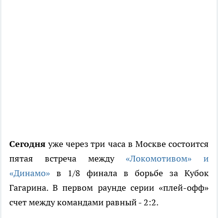
Сегодня
уже через три часа в Москве состоится
пятая встреча между
«Локомотивом» и
«Динамо»
в 1/8 финала в борьбе за Кубок
Гагарина. В первом раунде серии «плей-офф»
счет между командами равный - 2:2.