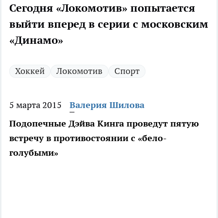
Сегодня «Локомотив» попытается
выйти вперед в серии с московским
«Динамо»
Хоккей
Локомотив
Спорт
5 марта 2015
Валерия Шилова
Подопечные Дэйва Кинга проведут пятую
встречу в противостоянии с «бело-
голубыми»