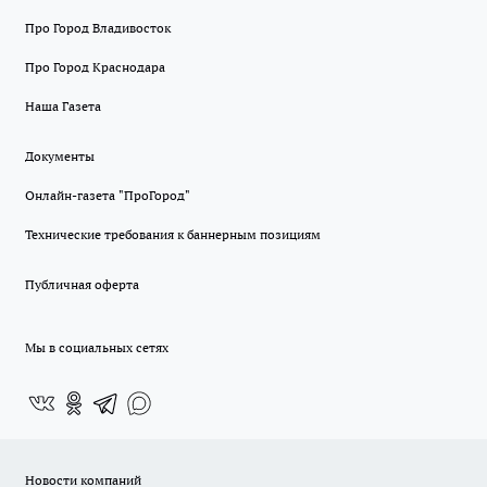
Про Город Владивосток
Про Город Краснодара
Наша Газета
Документы
Онлайн-газета "ПроГород"
Технические требования к баннерным позициям
Публичная оферта
Мы в социальных сетях
Новости компаний