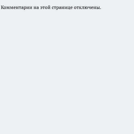
Комментарии на этой странице отключены.