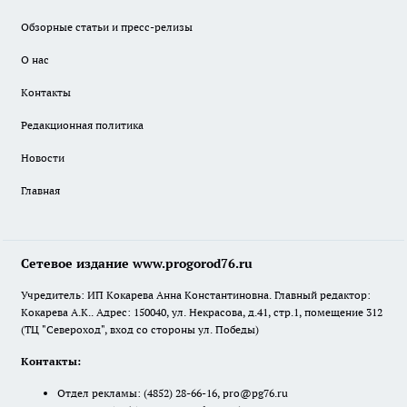
Обзорные статьи и пресс-релизы
О нас
Контакты
Редакционная политика
Новости
Главная
Сетевое издание www.progorod76.ru
Учредитель: ИП Кокарева Анна Константиновна. Главный редактор:
Кокарева А.К.. Адрес: 150040, ул. Некрасова, д.41, стр.1, помещение 312
(ТЦ "Североход", вход со стороны ул. Победы)
Контакты:
Отдел рекламы:
(4852) 28-66-16
,
pro@pg76.ru