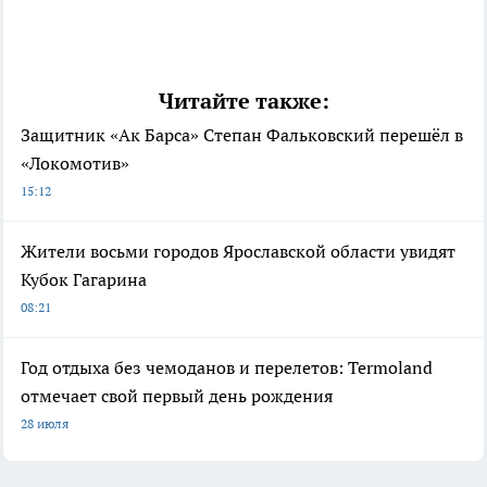
Читайте также:
Защитник «Ак Барса» Степан Фальковский перешёл в
«Локомотив»
15:12
Жители восьми городов Ярославской области увидят
Кубок Гагарина
08:21
Год отдыха без чемоданов и перелетов: Termoland
отмечает свой первый день рождения
28 июля