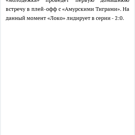
встречу в плей-офф с «Амурскими Тиграми». На
данный момент «Локо» лидирует в серии - 2:0.