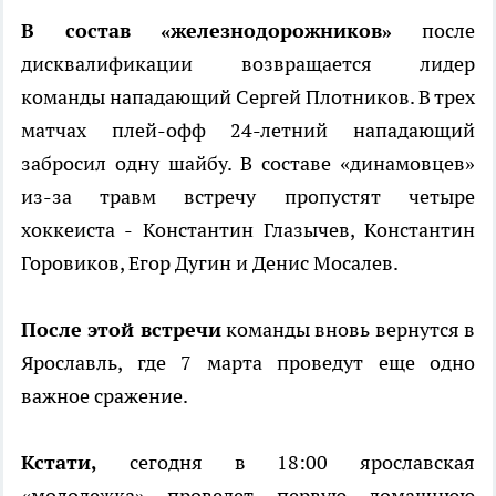
В состав «железнодорожников»
после
дисквалификации возвращается лидер
команды нападающий Сергей Плотников. В трех
матчах плей-офф 24-летний нападающий
забросил одну шайбу. В составе «динамовцев»
из-за травм встречу пропустят четыре
хоккеиста - Константин Глазычев, Константин
Горовиков, Егор Дугин и Денис Мосалев.
После этой встречи
команды вновь вернутся в
Ярославль, где 7 марта проведут еще одно
важное сражение.
Кстати,
сегодня в 18:00 ярославская
«молодежка» проведет первую домашнюю