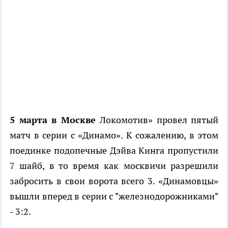
5 марта в Москве
Локомотив» провел пятый
матч в серии с «Динамо». К сожалению, в этом
поединке подопечные Дэйва Кинга пропустили
7 шайб, в то время как москвичи разрешили
забросить в свои ворота всего 3. «Динамовцы»
вышли вперед в серии с "железнодорожниками"
- 3:2.