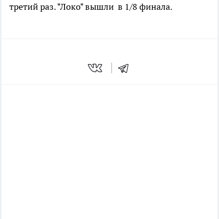
третий раз. "Локо" вышли в 1/8 финала.