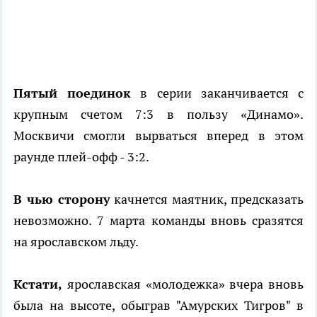
Пятый поединок
в серии заканчивается с
крупным счетом 7:3 в пользу «Динамо».
Москвичи смогли вырваться вперед в этом
раунде плей-офф - 3:2.
В чью сторону
качнется маятник, предсказать
невозможно. 7 марта команды вновь сразятся
на ярославском льду.
Кстати,
ярославская «молодежка» вчера вновь
была на высоте, обыграв "Амурских Тигров" в