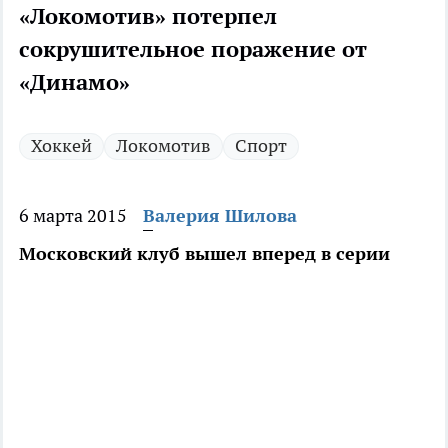
«Локомотив» потерпел
сокрушительное поражение от
«Динамо»
Хоккей
Локомотив
Спорт
6 марта 2015
Валерия Шилова
Московский клуб вышел вперед в серии