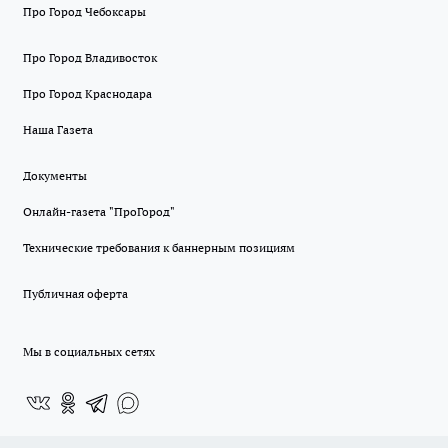
Про Город Чебоксары
Про Город Владивосток
Про Город Краснодара
Наша Газета
Документы
Онлайн-газета "ПроГород"
Технические требования к баннерным позициям
Публичная оферта
Мы в социальных сетях