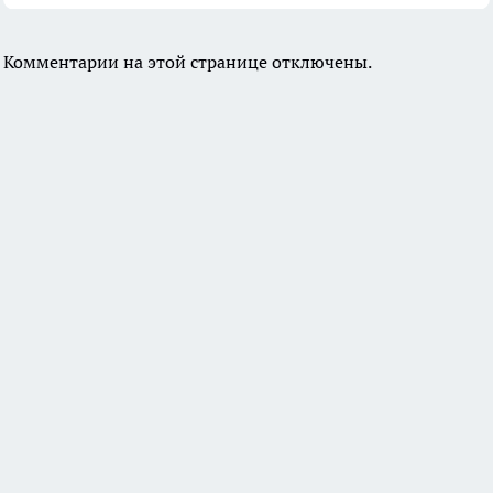
Комментарии на этой странице отключены.