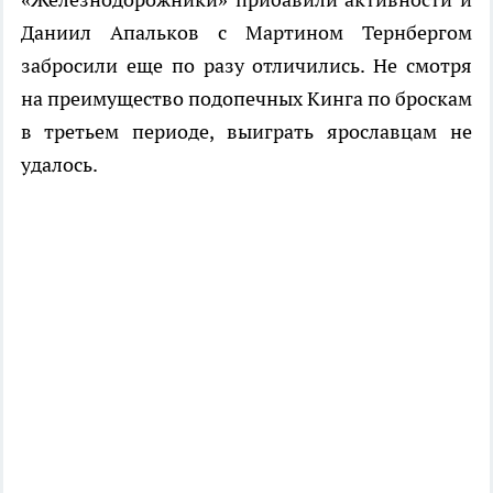
Даниил Апальков с Мартином Тернбергом
забросили еще по разу отличились. Не смотря
на преимущество подопечных Кинга по броскам
в третьем периоде, выиграть ярославцам не
удалось.