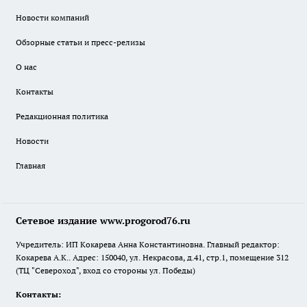
Новости компаний
Обзорные статьи и пресс-релизы
О нас
Контакты
Редакционная политика
Новости
Главная
Сетевое издание www.progorod76.ru
Учредитель: ИП Кокарева Анна Константиновна. Главный редактор:
Кокарева А.К.. Адрес: 150040, ул. Некрасова, д.41, стр.1, помещение 312
(ТЦ "Североход", вход со стороны ул. Победы)
Контакты: