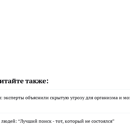
итайте также:
я: эксперты объяснили скрытую угрозу для организма и мо
людей: “Лучший поиск - тот, который не состоялся”