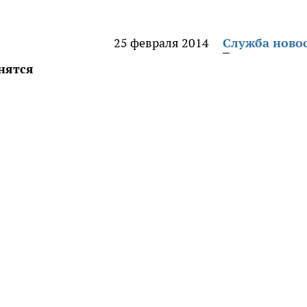
25 февраля 2014
Служба ново
нятся