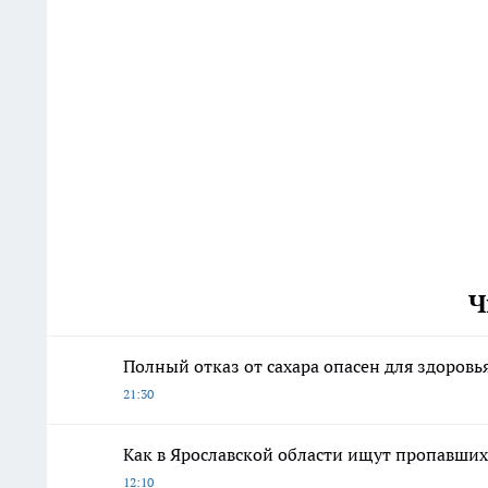
Ч
Полный отказ от сахара опасен для здоровь
21:30
Как в Ярославской области ищут пропавших 
12:10