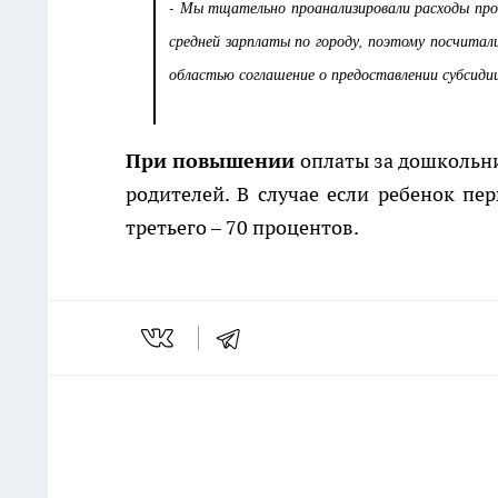
- Мы тщательно проанализировали расходы про
средней зарплаты по городу, поэтому посчитал
областью соглашение о предоставлении субсиди
При повышении
оплаты за дошкольни
родителей. В случае если ребенок пер
третьего – 70 процентов.