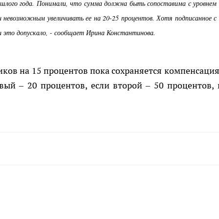
шлого года. Понимали, что сумма должна быть сопоставима с уровнем
и невозможным увеличивать ее на 20-25 процентов. Хотя подписанное с
и это допускало, - сообщает Ирина Константинова.
ков на 15 процентов пока сохраняется компенсация
вый – 20 процентов, если второй – 50 процентов, 