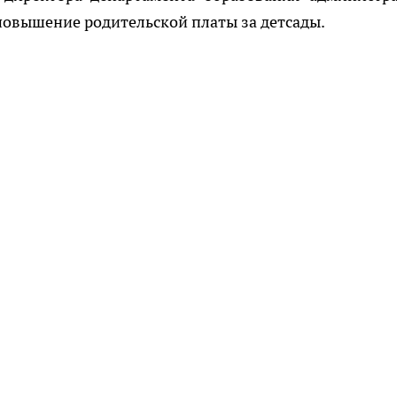
овышение родительской платы за детсады.