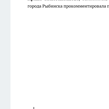
города Рыбинска прокомментировала п