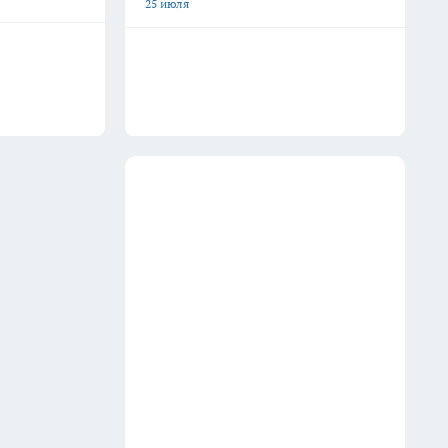
25 июля