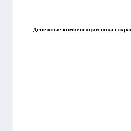
Денежные компенсации пока сохра