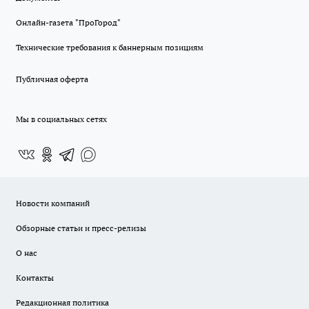
Онлайн-газета "ПроГород"
Технические требования к баннерным позициям
Публичная оферта
Мы в социальных сетях
Новости компаний
Обзорные статьи и пресс-релизы
О нас
Контакты
Редакционная политика