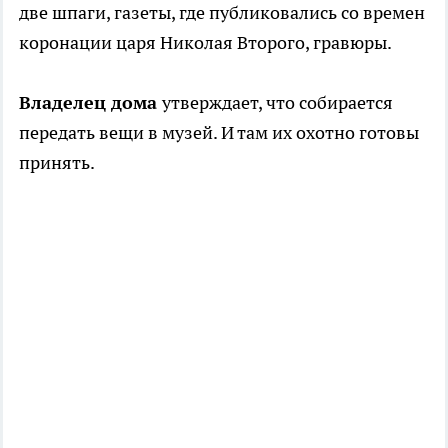
две шпаги, газеты, где публиковались со времен
коронации царя Николая Второго, гравюры.
Владелец дома
утверждает, что собирается
передать вещи в музей. И там их охотно готовы
принять.