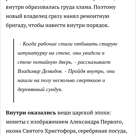
внутри образовалась груда хлама. Поэтому
новый владелец сразу нанял ремонтную
бригаду, чтобы навести внутри порядок.
- Когда рабочие стали отбивать старую
штукатурку на стене, они увидели в
стене потайную дверь, - рассказывает
Владимир Демидов. - Пройдя внутрь, они
нашли на полу несколько сверткиов и
деревянный сундук.
Внутри оказались
вещи царской эпохи:
монеты с изображением Александра Первого,
икона Святого Христофора, серебряная посуда,