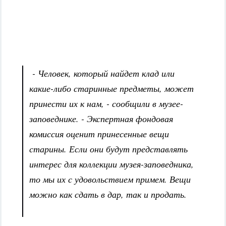
- Человек, который найдет клад или
какие-либо старинные предметы, может
принести их к нам, - сообщили в музее-
заповеднике. - Экспертная фондовая
комиссия оценит принесенные вещи
старины. Если они будут представлять
интерес для коллекции музея-заповедника,
то мы их с удовольствием примем. Вещи
можно как сдать в дар, так и продать.