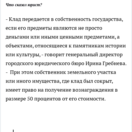
Что сказал юрист?
- Клад передается в собственность государства,
если его предметы являются не просто
деньгами или иными ценными предметами, а
объектами, относящиеся к памятникам истории
или культуры, - говорит генеральный директор
городского юридического бюро Ирина Гребнева.
- При этом собственник земельного участка
или иного имущества, где клад был сокрыт,
имеет право на получение вознаграждения в
размере 50 процентов от его стоимости.