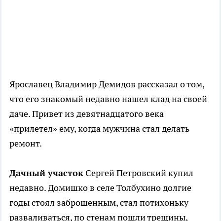
Ярославец Владимир Демидов рассказал о том,
что его знакомый недавно нашел клад на своей
даче. Привет из девятнадцатого века
«прилетел» ему, когда мужчина стал делать
ремонт.
Дачный участок
Сергей Петровский купил
недавно. Домишко в селе Толбухино долгие
годы стоял заброшенным, стал потихоньку
разваливаться, по стенам пошли трещины,