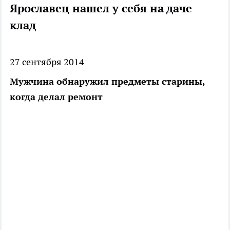
Ярославец нашел у себя на даче
клад
27 сентября 2014
Мужчина обнаружил предметы старины,
когда делал ремонт