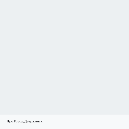
Про Город Дзержинск