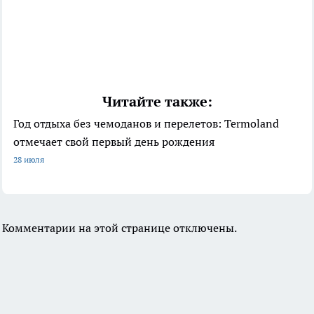
Читайте также:
Год отдыха без чемоданов и перелетов: Termoland
отмечает свой первый день рождения
28 июля
Комментарии на этой странице отключены.