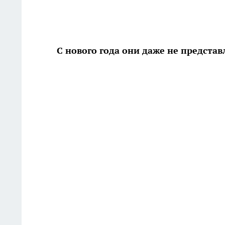
С нового года они даже не представ