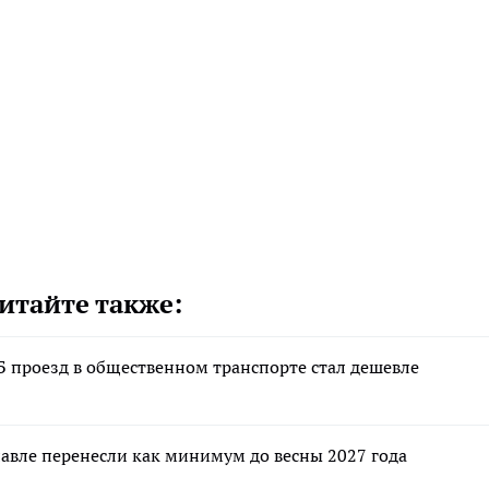
итайте также:
Б проезд в общественном транспорте стал дешевле
авле перенесли как минимум до весны 2027 года