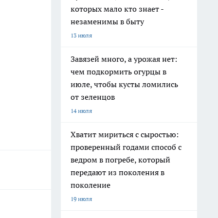
которых мало кто знает -
незаменимы в быту
13 июля
Завязей много, а урожая нет:
чем подкормить огурцы в
июле, чтобы кусты ломились
от зеленцов
14 июля
Хватит мириться с сыростью:
проверенный годами способ с
ведром в погребе, который
передают из поколения в
поколение
19 июля