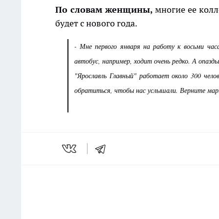
По словам женщины,
многие ее колле
будет с нового года.
- Мне первого января на работу к восьми час
автобус, например, ходит очень редко. А опаз
"Ярославль Главный" работает около 300 челов
обратиться, чтобы нас услышали. Верните мар