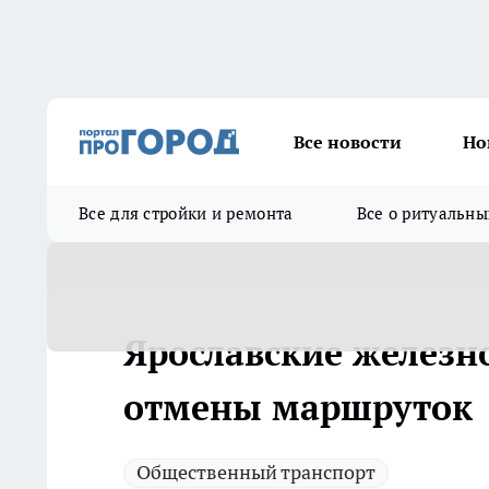
Все новости
Но
Все для стройки и ремонта
Все о ритуальны
Ярославские железн
отмены маршруток
Общественный транспорт