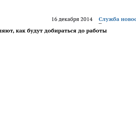
16 декабря 2014
Служба ново
ляют, как будут добираться до работы