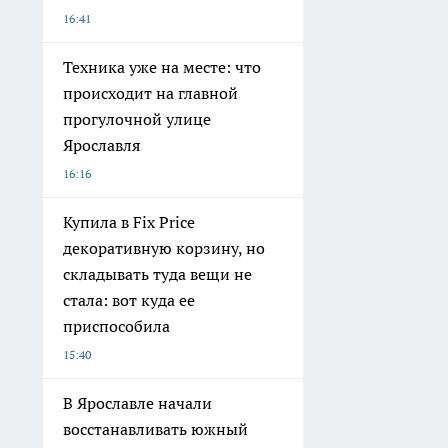
16:41
Техника уже на месте: что
происходит на главной
прогулочной улице
Ярославля
16:16
Купила в Fix Price
декоративную корзину, но
складывать туда вещи не
стала: вот куда ее
приспособила
15:40
В Ярославле начали
восстанавливать южный