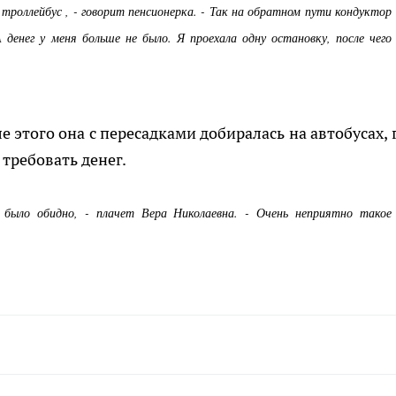
 троллейбус , - говорит пенсионерка. - Так на обратном пути кондуктор
 денег у меня больше не было. Я проехала одну остановку, после чего
е этого она с пересадками добиралась на автобусах, 
 требовать денег.
 было обидно, - плачет Вера Николаевна. - Очень неприятно такое