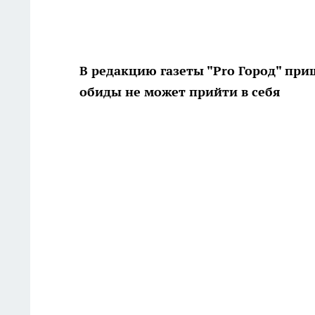
В редакцию газеты "Pro Город" при
обиды не может прийти в себя