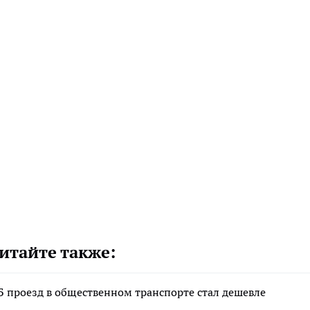
итайте также:
Б проезд в общественном транспорте стал дешевле