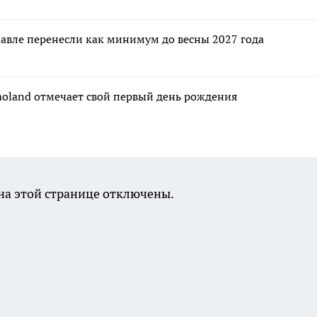
авле перенесли как минимум до весны 2027 года
moland отмечает свой первый день рождения
а этой странице отключены.