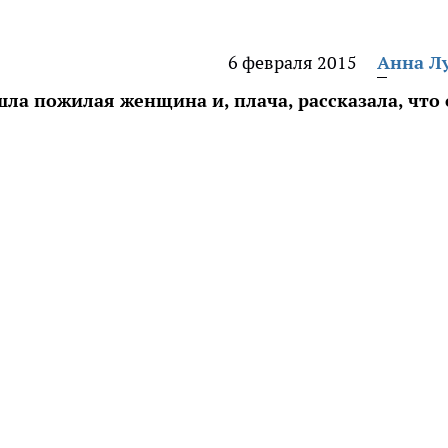
6 февраля 2015
Анна Л
шла пожилая женщина и, плача, рассказала, что 