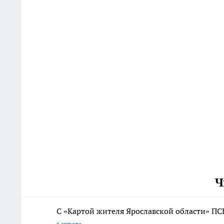
Ч
С «Картой жителя Ярославской области» ПС
6 августа