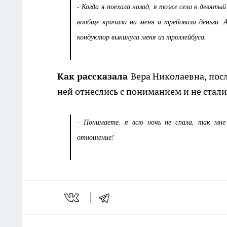
- Когда я поехала назад, я тоже села в девятый
вообще кричала на меня и требовала деньги. А
кондуктор выкинула меня из троллейбуса.
Как рассказала
Вера Николаевна, посл
ней отнеслись с пониманием и не стали
- Понимаете, я всю ночь не спала, так мне
отношение!