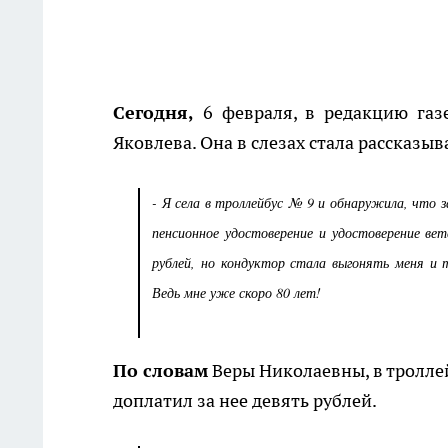
Сегодня,
6 февраля, в редакцию газ
Яковлева. Она в слезах стала рассказыв
- Я села в троллейбус № 9 и обнаружила, что 
пенсионное удостоверение и удостоверение вет
рублей, но кондуктор стала выгонять меня и 
Ведь мне уже скоро 80 лет!
По словам
Веры Николаевны, в тролле
доплатил за нее девять рублей.