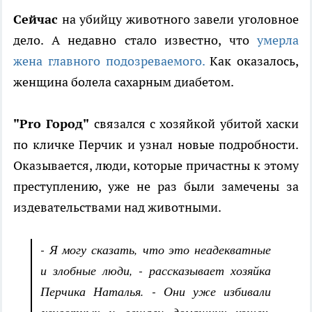
Сейчас
на убийцу животного завели уголовное
дело. А недавно стало известно, что
умерла
жена главного подозреваемого.
Как оказалось,
женщина болела сахарным диабетом.
"Pro Город"
связался с хозяйкой убитой хаски
по кличке Перчик и узнал новые подробности.
Оказывается, люди, которые причастны к этому
преступлению, уже не раз были замечены за
издевательствами над животными.
- Я могу сказать, что это неадекватные
и злобные люди, - рассказывает хозяйка
Перчика Наталья. - Они уже избивали