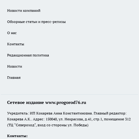
Новости компаний
Обзорные статьи и пресс-релизы
О нас
Контакты
Редакционная политика
Новости
Главная
Сетевое издание www.progorod76.ru
Учредитель: ИП Кокарева Анна Константиновна. Главный редактор:
Кокарева А.К.. Адрес: 150040, ул. Некрасова, д.41, стр.1, помещение 312
(ТЦ "Североход", вход со стороны ул. Победы)
Контакты: