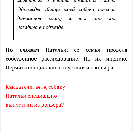
животных и вешали домашних кошек.
Однажды убийца моей собаки повесил
домашнюю кошку за то, что она
нагадила в подъезде.
По словам
Натальи, ее семья провела
собственное расследование. По их мнению,
Перчика специально отпустили из вольера.
Как вы считаете, собаку
Натальи специально
выпустили из вольера?