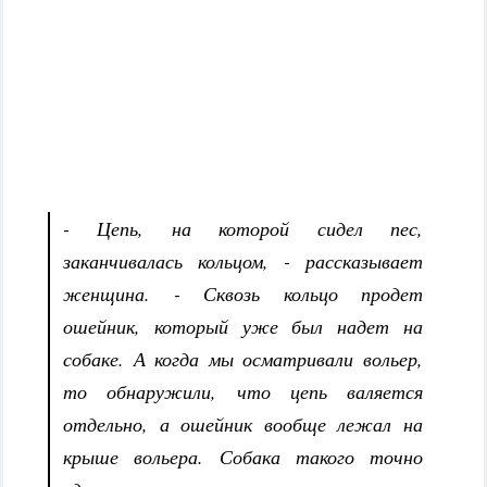
- Цепь, на которой сидел пес,
заканчивалась кольцом, - рассказывает
женщина. - Сквозь кольцо продет
ошейник, который уже был надет на
собаке. А когда мы осматривали вольер,
то обнаружили, что цепь валяется
отдельно, а ошейник вообще лежал на
крыше вольера. Собака такого точно