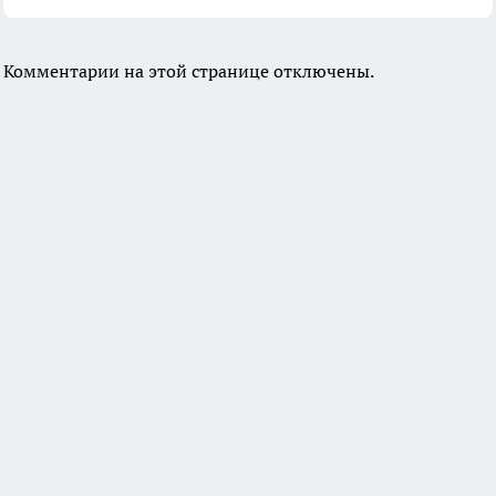
Комментарии на этой странице отключены.