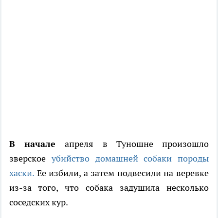
В начале
апреля в Туношне произошло
зверское
убийство домашней собаки породы
хаски.
Ее избили, а затем подвесили на веревке
из-за того, что собака задушила несколько
соседских кур.