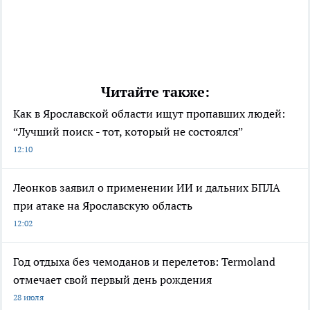
Читайте также:
Как в Ярославской области ищут пропавших людей:
“Лучший поиск - тот, который не состоялся”
12:10
Леонков заявил о применении ИИ и дальних БПЛА
при атаке на Ярославскую область
12:02
Год отдыха без чемоданов и перелетов: Termoland
отмечает свой первый день рождения
28 июля