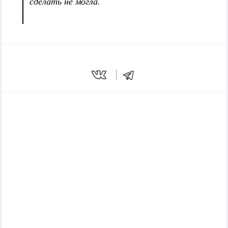
сделать не могла.