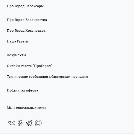
Про Город Чебоксары
Про Город Владивосток
Про Город Краснодара
Наша Газета
Документы
Онлайн-газета "ПроГород"
Технические требования к баннерным позициям
Публичная оферта
Мы в социальных сетях