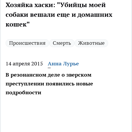
Хозяйка хаски: "Убийцы моей
собаки вешали еще и домашних
кошек"
Происшествия
Смерть
Животные
14 апреля 2015
Анна Лурье
В резонансном деле о зверском
преступлении появились новые
подробности