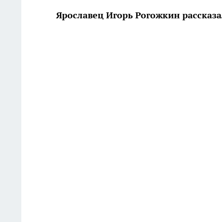
Ярославец Игорь Рогожкин рассказа