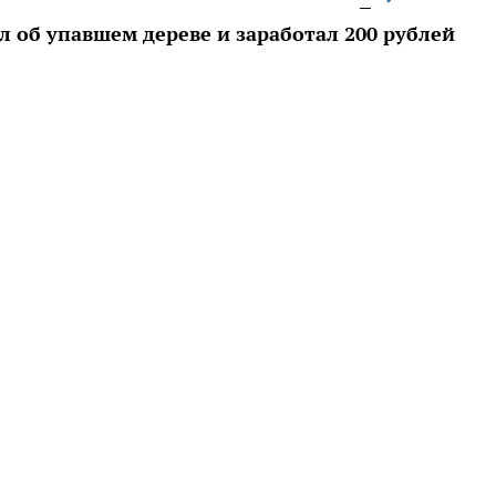
л об упавшем дереве и заработал 200 рублей