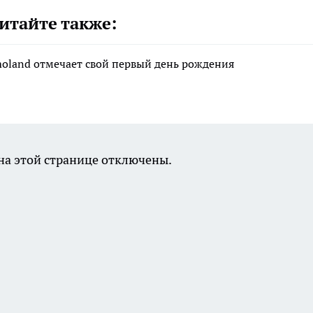
итайте также:
moland отмечает свой первый день рождения
а этой странице отключены.