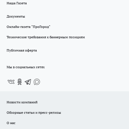
Наша Газета
Документы
Онлайн-газета "ПроГород"
Технические требования к баннерным позициям
Публичная оферта
Мы в социальных сетях
Новости компаний
Обзорные статьи и пресс-релизы
О нас