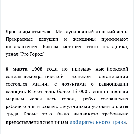
Ярославцы отмечают Международный женский день.
Прекрасные девушки и женщины принимают
поздравления. Какова история этого праздника,
узнал "Pro Город".
8 марта 1908 года
по призыву нью-йоркской
социал-демократической женской организации
состоялся митинг с лозунгами о равноправии
женщин. В этот день более 15 000 женщин прошли
маршем через весь город, требуя сокращения
рабочего дня и равных c мужчинами условий оплаты
труда. Кроме того, было выдвинуто требование
избирательного права
предоставления женщинам
.