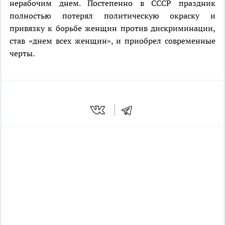
нерабочим днем. Постепенно в СССР праздник
полностью потерял политическую окраску и
привязку к борьбе женщин против дискриминации,
став «днем всех женщин», и приобрел современные
черты.