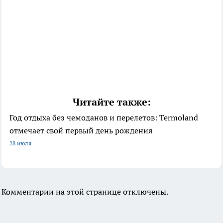
Читайте также:
Год отдыха без чемоданов и перелетов: Termoland
отмечает свой первый день рождения
28 июля
Комментарии на этой странице отключены.