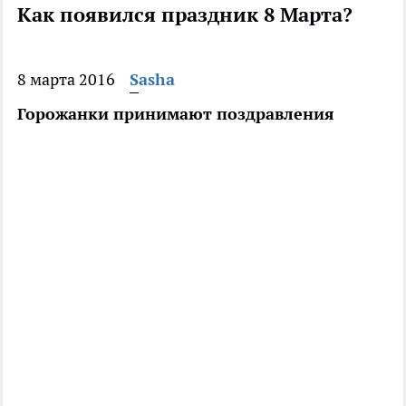
Как появился праздник 8 Марта?
8 марта 2016
Sasha
Горожанки принимают поздравления