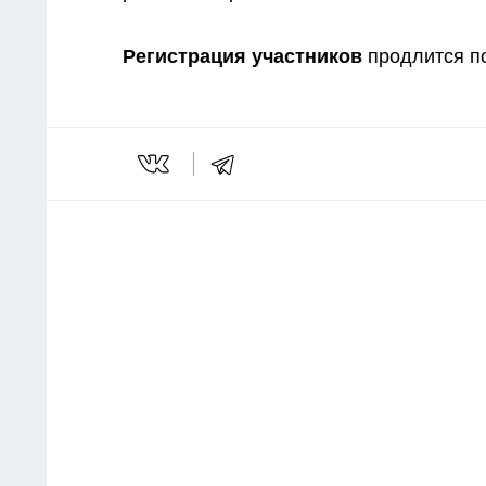
Регистрация участников
продлится по