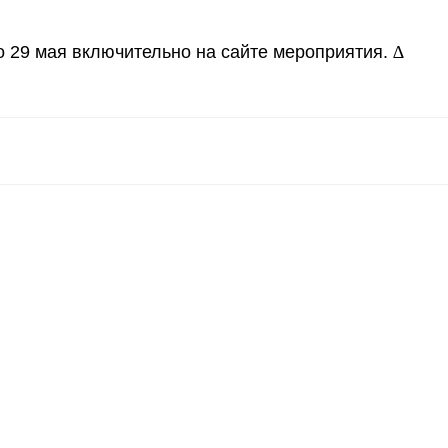
∆
 29 мая включительно на сайте мероприятия.