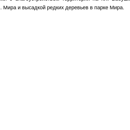
л. Мира и высадкой редких деревьев в парке Мира.