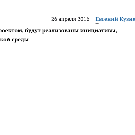
26 апреля 2016
Евгений Кузн
проектом, будут реализованы инициативы,
ской среды