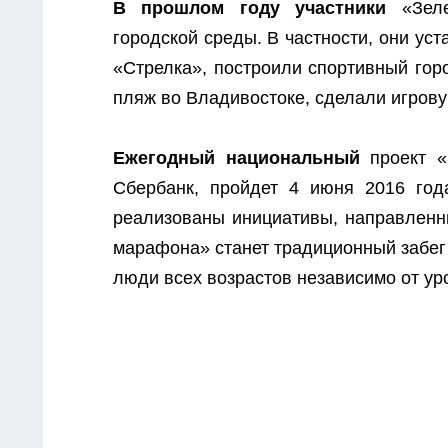
В прошлом году участники
«Зеле
городской среды. В частности, они ус
«Стрелка», построили спортивный горо
пляж во Владивостоке, сделали игров
Ежегодный национальный
проект «
Сбербанк, пройдет 4 июня 2016 год
реализованы инициативы, направленн
марафона» станет традиционный забег 
люди всех возрастов независимо от ур