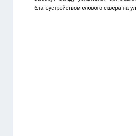
благоустройством елового сквера на у