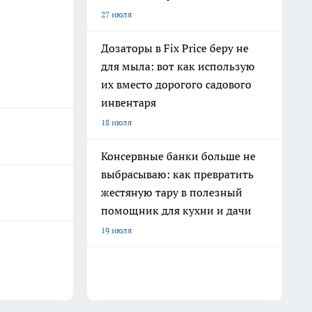
27 июля
Дозаторы в Fix Price беру не
для мыла: вот как использую
их вместо дорогого садового
инвентаря
18 июля
Консервные банки больше не
выбрасываю: как превратить
жестяную тару в полезный
помощник для кухни и дачи
19 июля