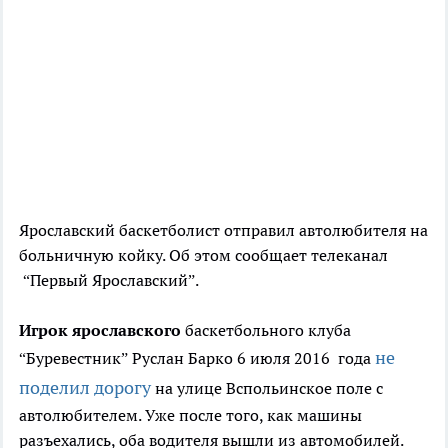
Ярославский баскетболист отправил автолюбителя на
больничную койку. Об этом сообщает телеканал
“Первый Ярославский”.
Игрок ярославского
баскетбольного клуба
не
“Буревестник” Руслан Барко 6 июля 2016 года
поделил дорогу
на улице Вспольинское поле с
автолюбителем. Уже после того, как машины
разъехались, оба водителя вышли из автомобилей.