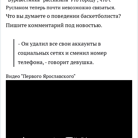
Русланом теперь почти невозможно связаться.
Что вы думаете о поведении баскетболиста?
Пишите комментарий под новостью.
- Он удалил все свои аккаунты в
социальных сетях и сменил номер
телефона, - говорит девушка.
Видео "Первого Ярославского"