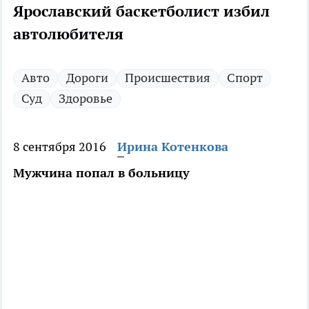
Ярославский баскетболист избил
автолюбителя
Авто
Дороги
Происшествия
Спорт
Суд
Здоровье
8 сентября 2016
Ирина Котенкова
Мужчина попал в больницу