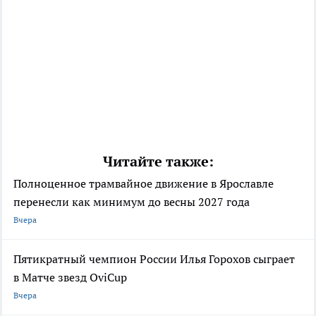
Читайте также:
Полноценное трамвайное движение в Ярославле
перенесли как минимум до весны 2027 года
Вчера
Пятикратный чемпион России Илья Горохов сыграет
в Матче звезд OviCup
Вчера