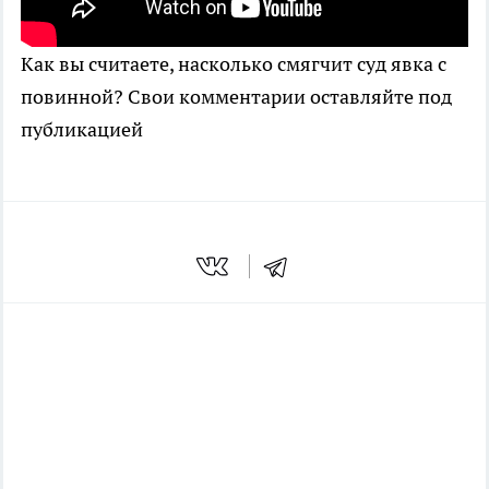
Как вы считаете, насколько смягчит суд явка с
повинной? Свои комментарии оставляйте под
публикацией