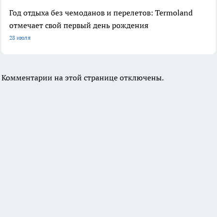
Год отдыха без чемоданов и перелетов: Termoland
отмечает свой первый день рождения
28 июля
Комментарии на этой странице отключены.