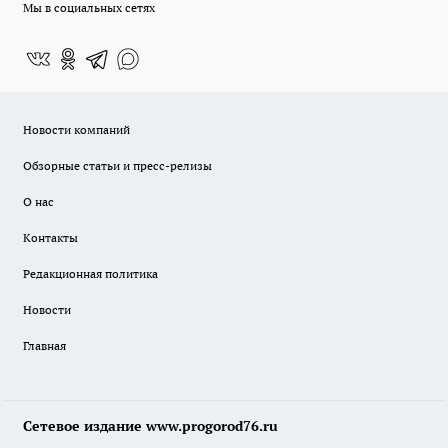
Мы в социальных сетях
Новости компаний
Обзорные статьи и пресс-релизы
О нас
Контакты
Редакционная политика
Новости
Главная
Сетевое издание www.progorod76.ru