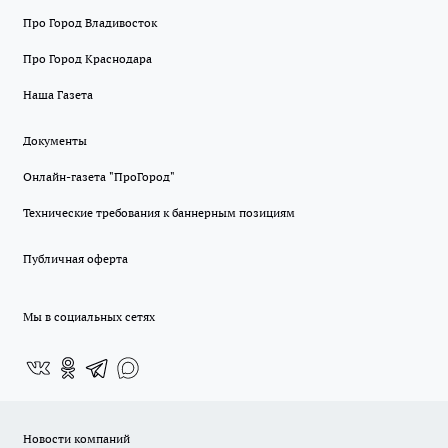
Про Город Владивосток
Про Город Краснодара
Наша Газета
Документы
Онлайн-газета "ПроГород"
Технические требования к баннерным позициям
Публичная оферта
Мы в социальных сетях
Новости компаний