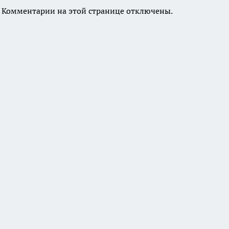
Комментарии на этой странице отключены.