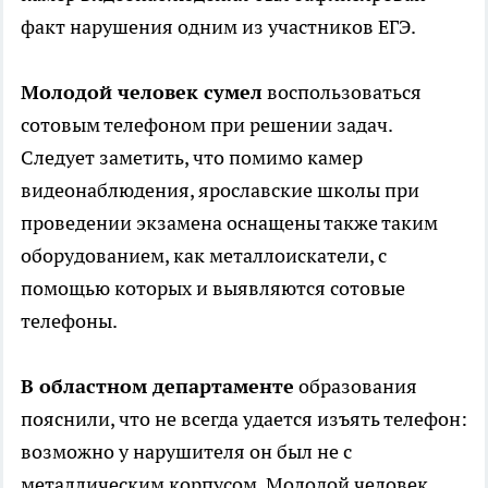
факт нарушения одним из участников ЕГЭ.
Молодой человек сумел
воспользоваться
сотовым телефоном при решении задач.
Следует заметить, что помимо камер
видеонаблюдения, ярославские школы при
проведении экзамена оснащены также таким
оборудованием, как металлоискатели, с
помощью которых и выявляются сотовые
телефоны.
В областном департаменте
образования
пояснили, что не всегда удается изъять телефон:
возможно у нарушителя он был не с
металлическим корпусом. Молодой человек