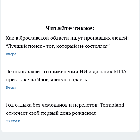
Читайте также:
Как в Ярославской области ищут пропавших людей:
“Лучший поиск - тот, который не состоялся”
Вчера
Леонков заявил о применении ИИ и дальних БПЛА
при атаке на Ярославскую область
Вчера
Год отдыха без чемоданов и перелетов: Termoland
отмечает свой первый день рождения
28 июля