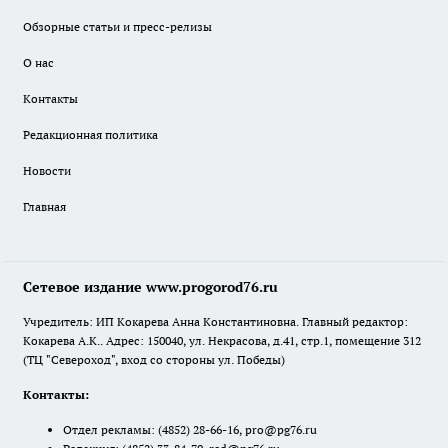
Обзорные статьи и пресс-релизы
О нас
Контакты
Редакционная политика
Новости
Главная
Сетевое издание www.progorod76.ru
Учредитель: ИП Кокарева Анна Константиновна. Главный редактор:
Кокарева А.К.. Адрес: 150040, ул. Некрасова, д.41, стр.1, помещение 312
(ТЦ "Североход", вход со стороны ул. Победы)
Контакты:
Отдел рекламы:
(4852) 28-66-16
,
pro@pg76.ru