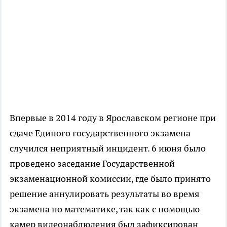
Впервые в 2014 году в Ярославском регионе при
сдаче Единого государственного экзамена
случился неприятный инцидент. 6 июня было
проведено заседание Государственной
экзаменационной комиссии, где было принято
решение аннулировать результаты во время
экзамена по математике, так как с помощью
камер видеонаблюдения был зафиксирован