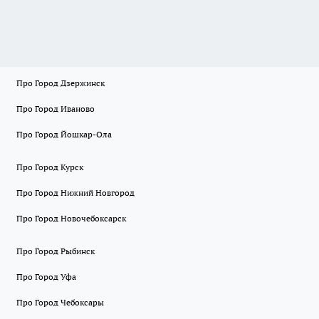
Про Город Дзержинск
Про Город Иваново
Про Город Йошкар-Ола
Про Город Курск
Про Город Нижний Новгород
Про Город Новочебоксарск
Про Город Рыбинск
Про Город Уфа
Про Город Чебоксары