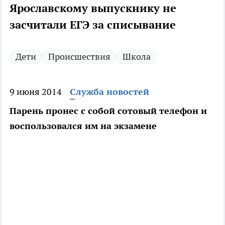
Ярославскому выпускнику не
засчитали ЕГЭ за списывание
Дети
Происшествия
Школа
9 июня 2014
Служба новостей
Парень пронес с собой сотовый телефон и
воспользовался им на экзамене