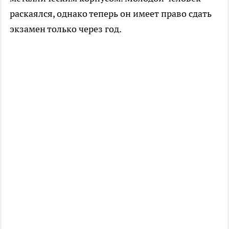
раскаялся, однако теперь он имеет право сдать
экзамен только через год.