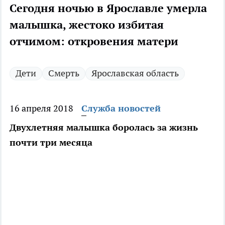
Сегодня ночью в Ярославле умерла
малышка, жестоко избитая
отчимом: откровения матери
Дети
Смерть
Ярославская область
16 апреля 2018
Служба новостей
Двухлетняя малышка боролась за жизнь
почти три месяца