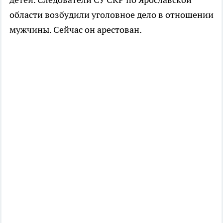
области возбудили уголовное дело в отношении
мужчины. Сейчас он арестован.