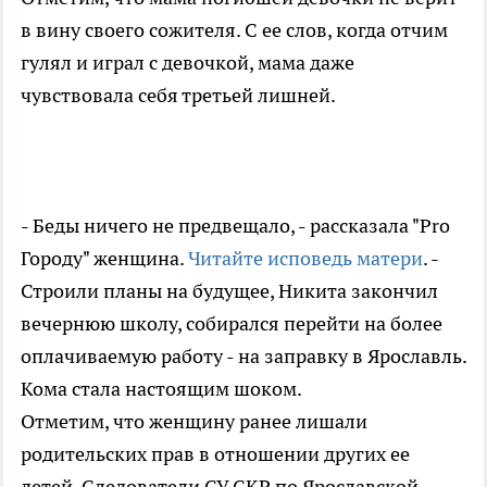
в вину своего сожителя. С ее слов, когда отчим
гулял и играл с девочкой, мама даже
чувствовала себя третьей лишней.
- Беды ничего не предвещало, - рассказала "Pro
Городу" женщина.
Читайте исповедь матери
. -
Строили планы на будущее, Никита закончил
вечернюю школу, собирался перейти на более
оплачиваемую работу - на заправку в Ярославль.
Кома стала настоящим шоком.
Отметим, что женщину ранее лишали
родительских прав в отношении других ее
детей. Следователи СУ СКР по Ярославской