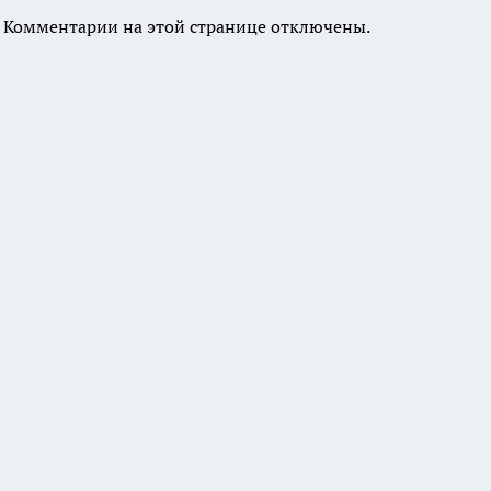
Комментарии на этой странице отключены.