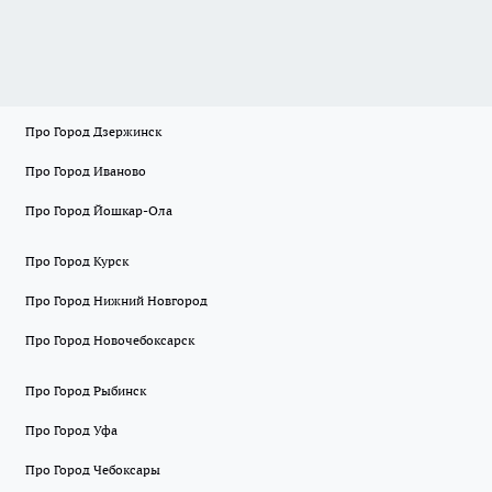
Про Город Дзержинск
Про Город Иваново
Про Город Йошкар-Ола
Про Город Курск
Про Город Нижний Новгород
Про Город Новочебоксарск
Про Город Рыбинск
Про Город Уфа
Про Город Чебоксары