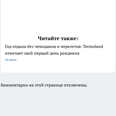
Читайте также:
Год отдыха без чемоданов и перелетов: Termoland
отмечает свой первый день рождения
28 июля
Комментарии на этой странице отключены.