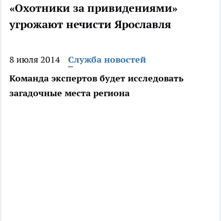
«Охотники за привидениями»
угрожают нечисти Ярославля
8 июля 2014
Служба новостей
Команда экспертов будет исследовать
загадочные места региона