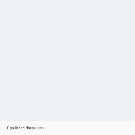
Про Город Дзержинск