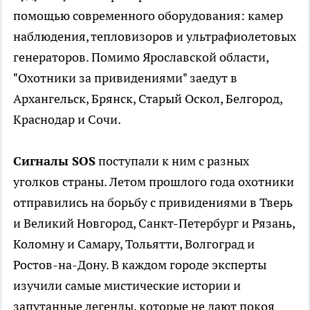
помощью современного оборудования: камер
наблюдения, тепловизоров и ультрафиолетовых
генераторов. Помимо Ярославской области,
"Охотники за привидениями" заедут в
Архангельск, Брянск, Старый Оскол, Белгород,
Краснодар и Сочи.
Сигналы SOS
поступали к ним с разных
уголков страны. Летом прошлого года охотники
отправились на борьбу с привидениями в Тверь
и Великий Новгород, Санкт-Петербург и Рязань,
Коломну и Самару, Тольятти, Волгоград и
Ростов-на-Дону. В каждом городе эксперты
изучили самые мистические истории и
запутанные легенды, которые не дают покоя