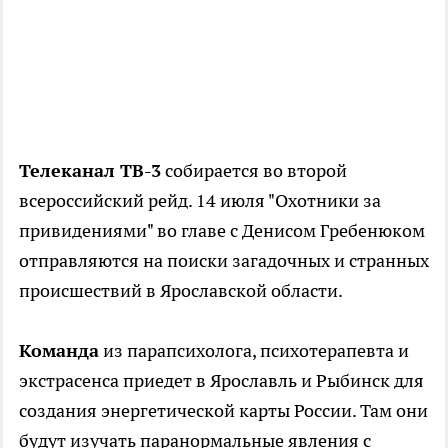
Телеканал ТВ-3
собирается во второй
всероссийский рейд. 14 июля "Охотники за
привидениями" во главе с Денисом Гребенюком
отправляются на поиски загадочных и странных
происшествий в Ярославской области.
Команда
из парапсихолога, психотерапевта и
экстрасенса приедет в Ярославль и Рыбинск для
создания энергетической карты России. Там они
будут изучать паранормальные явления с