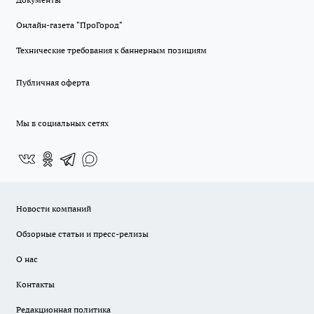
Онлайн-газета "ПроГород"
Технические требования к баннерным позициям
Публичная оферта
Мы в социальных сетях
Новости компаний
Обзорные статьи и пресс-релизы
О нас
Контакты
Редакционная политика