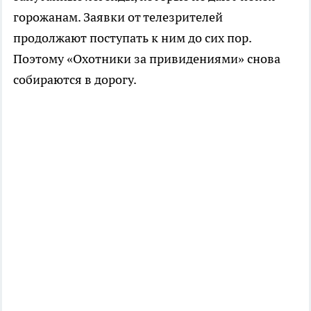
горожанам. Заявки от телезрителей
продолжают поступать к ним до сих пор.
Поэтому «Охотники за привидениями» снова
собираются в дорогу.