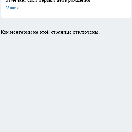
отмечает свой первый день рождения
28 июля
Комментарии на этой странице отключены.