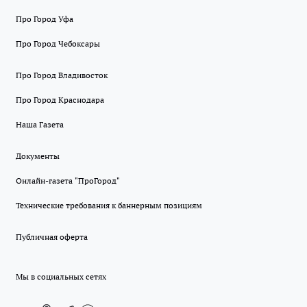
Про Город Уфа
Про Город Чебоксары
Про Город Владивосток
Про Город Краснодара
Наша Газета
Документы
Онлайн-газета "ПроГород"
Технические требования к баннерным позициям
Публичная оферта
Мы в социальных сетях