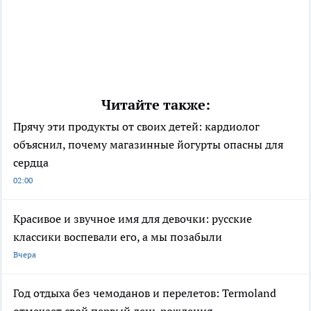
Читайте также:
Прячу эти продукты от своих детей: кардиолог
объяснил, почему магазинные йогурты опасны для
сердца
02:00
Красивое и звучное имя для девочки: русские
классики воспевали его, а мы позабыли
Вчера
Год отдыха без чемоданов и перелетов: Termoland