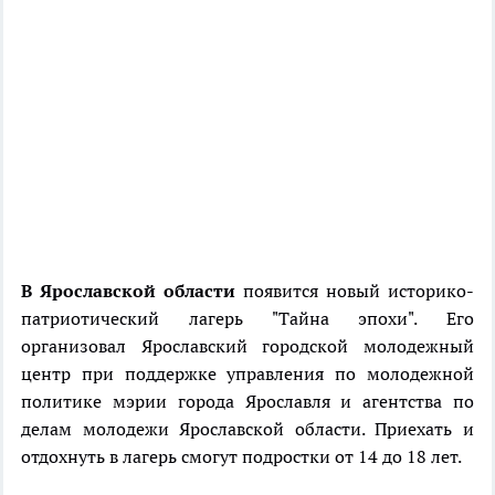
В Ярославской области
появится новый историко-
патриотический лагерь "Тайна эпохи". Его
организовал Ярославский городской молодежный
центр при поддержке управления по молодежной
политике мэрии города Ярославля и агентства по
делам молодежи Ярославской области. Приехать и
отдохнуть в лагерь смогут подростки от 14 до 18 лет.