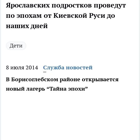
Ярославских подростков проведут
по эпохам от Киевской Руси до
наших дней
Дети
8 июля 2014
Служба новостей
В Борисоглебском районе открывается
новый лагерь “Тайна эпохи”