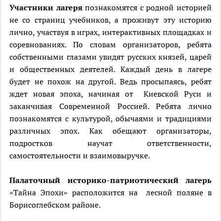
Участники лагеря
познакомятся с родной историей
не со страниц учебников, а проживут эту историю
лично, участвуя в играх, интерактивных площадках и
соревнованиях. По словам организаторов, ребята
собственными глазами увидят русских князей, царей
и общественных деятелей. Каждый день в лагере
будет не похож на другой. Ведь просыпаясь, ребят
ждет новая эпоха, начиная от Киевской Руси и
заканчивая Современной Россией. Ребята лично
познакомятся с культурой, обычаями и традициями
различных эпох. Как обещают организаторы,
подростков научат ответственности,
самостоятельности и взаимовыручке.
Палаточный историко-патриотический лагерь
«Тайна Эпохи» расположится на лесной поляне в
Борисоглебском районе.