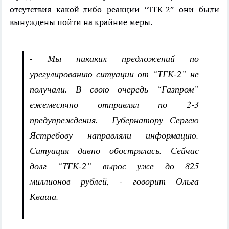
отсутствия какой-либо реакции “ТГК-2” они были
вынуждены пойти на крайние меры.
- Мы никаких предложений по
урегулированию ситуации от “ТГК-2” не
получали. В свою очередь “Газпром”
ежемесячно отправлял по 2-3
предупреждения. Губернатору Сергею
Ястребову направляли информацию.
Ситуация давно обострялась. Сейчас
долг “ТГК-2” вырос уже до 825
миллионов рублей, - говорит Ольга
Кваша.