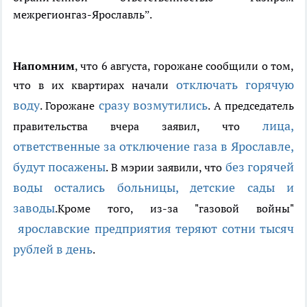
межрегионгаз-Ярославль”.
Напомним
, что 6 августа, горожане сообщили о том,
отключать горячую
что в их квартирах начали
воду
сразу возмутились
. Горожане
. А председатель
лица,
правительства вчера заявил, что
ответственные за отключение газа в Ярославле,
будут посажены
без горячей
. В мэрии заявили, что
воды остались больницы, детские сады и
заводы
.Кроме того, из-за "газовой войны"
ярославские предприятия теряют сотни тысяч
рублей в день
.