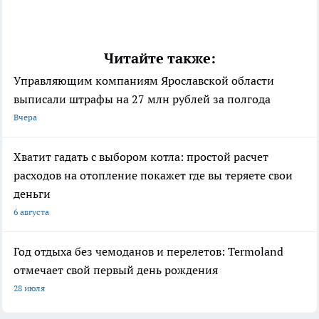
Читайте также:
Управляющим компаниям Ярославской области
выписали штрафы на 27 млн рублей за полгода
Вчера
Хватит гадать с выбором котла: простой расчет
расходов на отопление покажет где вы теряете свои
деньги
6 августа
Год отдыха без чемоданов и перелетов: Termoland
отмечает свой первый день рождения
28 июля