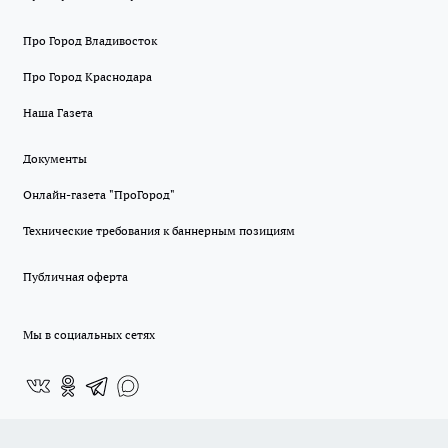
Про Город Владивосток
Про Город Краснодара
Наша Газета
Документы
Онлайн-газета "ПроГород"
Технические требования к баннерным позициям
Публичная оферта
Мы в социальных сетях