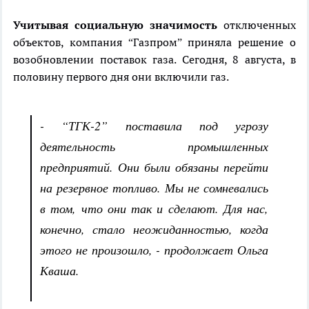
Учитывая социальную значимость
отключенных
объектов, компания “Газпром” приняла решение о
возобновлении поставок газа. Сегодня, 8 августа, в
половину первого дня они включили газ.
- “ТГК-2” поставила под угрозу
деятельность промышленных
предприятий. Они были обязаны перейти
на резервное топливо. Мы не сомневались
в том, что они так и сделают. Для нас,
конечно, стало неожиданностью, когда
этого не произошло, - продолжает Ольга
Кваша.