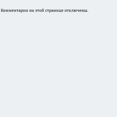
Комментарии на этой странице отключены.