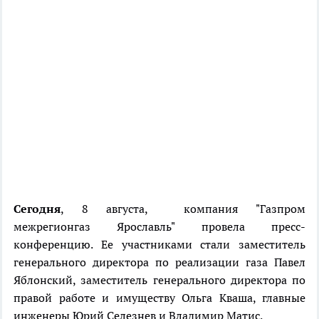
Сегодня
, 8 августа, компания "Газпром
межрегионгаз Ярославль" провела пресс-
конференцию. Ее участниками стали заместитель
генерального директора по реализации газа Павел
Яблонский, заместитель генерального директора по
правой работе и имуществу Ольга Кваша, главные
инженеры Юрий Селезнев и Владимир Матис.