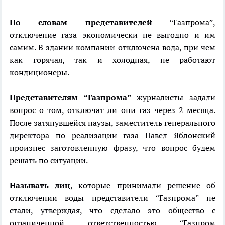
По словам представителей
“Газпрома”,
отключение газа экономически не выгодно и им
самим. В здании компании отключена вода, при чем
как горячая, так и холодная, не работают
кондиционеры.
Представителям “Газпрома”
журналисты задали
вопрос о том, отключат ли они газ через 2 месяца.
После затянувшейся паузы, заместитель генерального
директора по реализации газа Павел Яблонский
произнес заготовленную фразу, что вопрос будем
решать по ситуации.
Называть лиц
, которые принимали решение об
отключении воды представители “Газпрома” не
стали, утверждая, что сделало это общество с
ограниченной ответственностью “Газпром