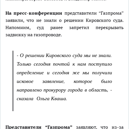
На пресс-конференции
представители “Газпрома”
заявили, что не знали о решении Кировского суда.
Напомним, суд ранее запретил перекрывать
задвижку на газопроводе.
- О решении Кировского суда мы не знали.
Только сегодня почтой к нам поступило
определение и сегодня же мы получили
исковое заявление, которое было
направлено прокурору города в область, -
сказала Ольга Кваша.
Представители “Газпрома”
заявляют, что из-за