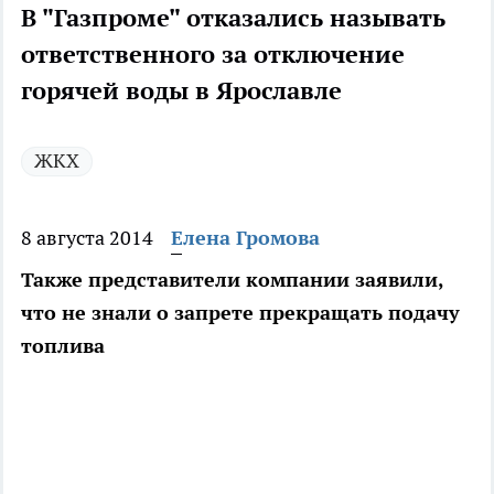
В "Газпроме" отказались называть
ответственного за отключение
горячей воды в Ярославле
ЖКХ
8 августа 2014
Елена Громова
Также представители компании заявили,
что не знали о запрете прекращать подачу
топлива