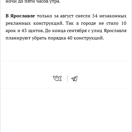
ночи до пяти часов утра.
В Ярославле
только за август снесли 54 незаконных
рекламных конструкций. Так в городе не стало 10
арок и 43 щитов. До конца сентября с улиц Ярославля
планируют убрать порядка 40 конструкций.