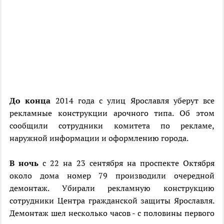
До конца
2014 года с улиц Ярославля уберут все
рекламные конструкции арочного типа. Об этом
сообщили сотрудники комитета по рекламе,
наружной информации и оформлению города.
В ночь
с 22 на 23 сентября на проспекте Октября
около дома номер 79 производили очередной
демонтаж. Убирали рекламную конструкцию
сотрудники Центра гражданской защиты Ярославля.
Демонтаж шел несколько часов - с половины первого