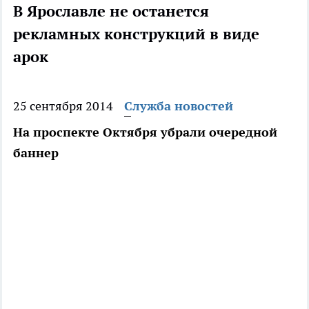
В Ярославле не останется
рекламных конструкций в виде
арок
25 сентября 2014
Служба новостей
На проспекте Октября убрали очередной
баннер