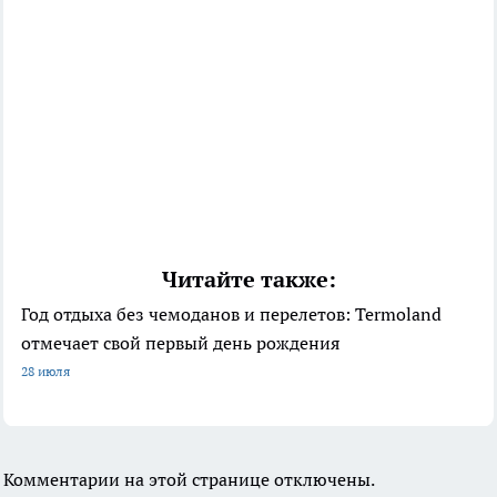
Читайте также:
Год отдыха без чемоданов и перелетов: Termoland
отмечает свой первый день рождения
28 июля
Комментарии на этой странице отключены.