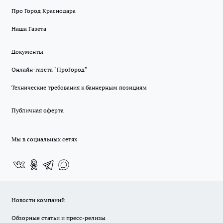
Про Город Краснодара
Наша Газета
Документы
Онлайн-газета "ПроГород"
Технические требования к баннерным позициям
Публичная оферта
Мы в социальных сетях
Новости компаний
Обзорные статьи и пресс-релизы