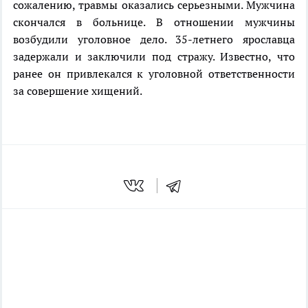
сожалению, травмы оказались серьезными. Мужчина
скончался в больнице. В отношении мужчины
возбудили уголовное дело. 35-летнего ярославца
задержали и заключили под стражу. Известно, что
ранее он привлекался к уголовной ответственности
за совершение хищений.