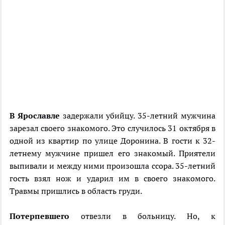
В Ярославле
задержали убийцу. 35-летний мужчина
зарезал своего знакомого. Это случилось 31 октября в
одной из квартир по улице Доронина. В гости к 32-
летнему мужчине пришел его знакомый. Приятели
выпивали и между ними произошла ссора. 35-летний
гость взял нож и ударил им в своего знакомого.
Травмы пришлись в область груди.
Потерпевшего
отвезли в больницу. Но, к