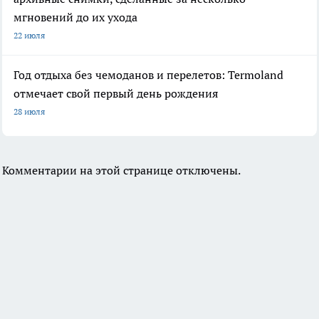
мгновений до их ухода
22 июля
Год отдыха без чемоданов и перелетов: Termoland
отмечает свой первый день рождения
28 июля
Комментарии на этой странице отключены.