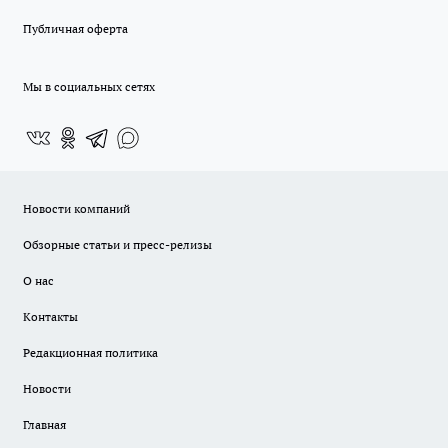
Публичная оферта
Мы в социальных сетях
Новости компаний
Обзорные статьи и пресс-релизы
О нас
Контакты
Редакционная политика
Новости
Главная