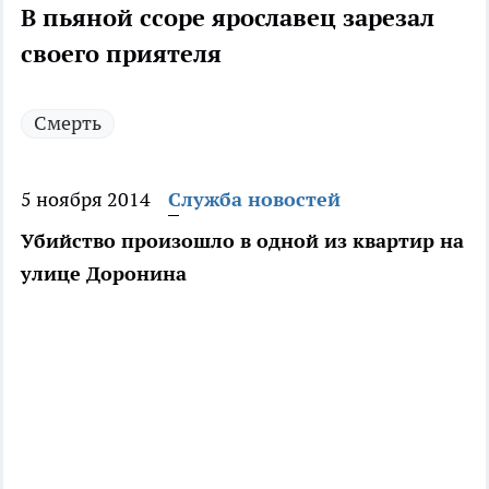
В пьяной ссоре ярославец зарезал
своего приятеля
Смерть
5 ноября 2014
Служба новостей
Убийство произошло в одной из квартир на
улице Доронина