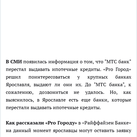
В СМИ
появилась информация о том, что "МТС банк"
перестал выдавать ипотечные кредиты. «Pro Город»
решил поинтересоваться у крупных банках
Ярославля, выдают ли они их. До "МТС банка", к
сожалению, дозвониться не удалось. Но, как
выяснилось, в Ярославле есть еще банки, которые
перестали выдавать ипотечные кредиты.
Как рассказали «Pro Городу»
в «Райффайзен Банке»
на данный момент ярославцы могут оставить заявку