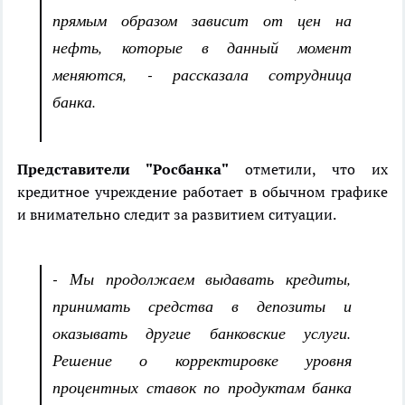
прямым образом зависит от цен на
нефть, которые в данный момент
меняются, - рассказала сотрудница
банка.
Представители "Росбанка"
отметили, что их
кредитное учреждение работает в обычном графике
и внимательно следит за развитием ситуации.
- Мы продолжаем выдавать кредиты,
принимать средства в депозиты и
оказывать другие банковские услуги.
Решение о корректировке уровня
процентных ставок по продуктам банка