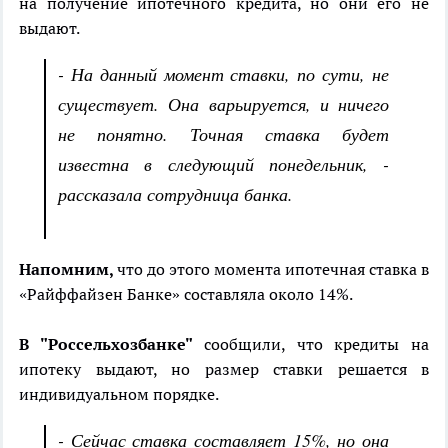
на получение ипотечного кредита, но они его не
выдают.
- На данный момент ставки, по сути, не
существует. Она варьируется, и ничего
не понятно. Точная ставка будет
известна в следующий понедельник, -
рассказала сотрудница банка.
Напомним,
что до этого момента ипотечная ставка в
«Райффайзен Банке» составляла около 14%.
В "Россельхозбанке"
сообщили, что кредиты на
ипотеку выдают, но размер ставки решается в
индивидуальном порядке.
- Сейчас ставка составляет 15%, но она