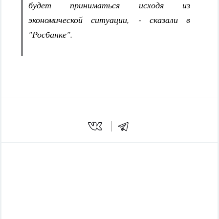
будет приниматься исходя из
экономической ситуации, - сказали в
"Росбанке".