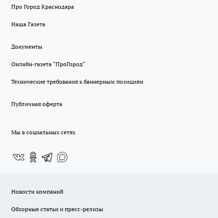
Про Город Краснодара
Наша Газета
Документы
Онлайн-газета "ПроГород"
Технические требования к баннерным позициям
Публичная оферта
Мы в социальных сетях
Новости компаний
Обзорные статьи и пресс-релизы