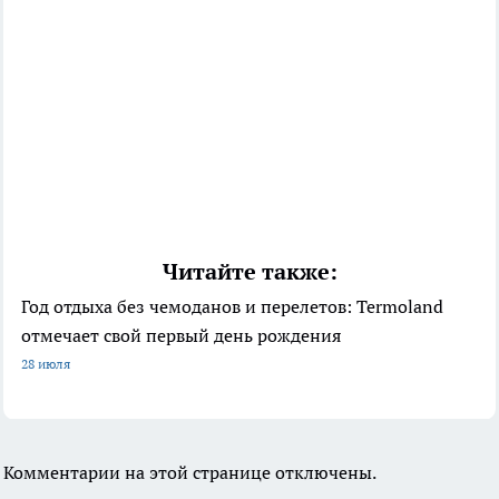
Читайте также:
Год отдыха без чемоданов и перелетов: Termoland
отмечает свой первый день рождения
28 июля
Комментарии на этой странице отключены.