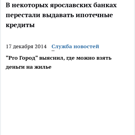
В некоторых ярославских банках
перестали выдавать ипотечные
кредиты
17 декабря 2014
Служба новостей
"Pro Город" выяснил, где можно взять
деньги на жилье