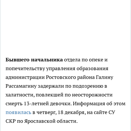
Бывшего начальника
отдела по опеке и
попечительству управления образования
администрации Ростовского района Галину
Рассамагину задержали по подозрению в
халатности, повлекшей по неосторожности
смерть 13-летней девочки. Информация об этом
появилась
в четверг, 18 декабря, на сайте СУ
СКР по Ярославской области.