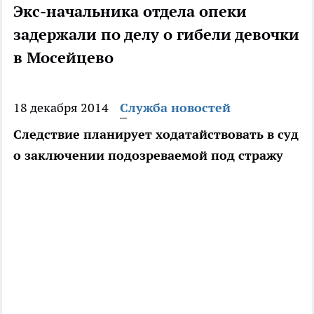
Экс-начальника отдела опеки
задержали по делу о гибели девочки
в Мосейцево
18 декабря 2014
Служба новостей
Следствие планирует ходатайствовать в суд
о заключении подозреваемой под стражу