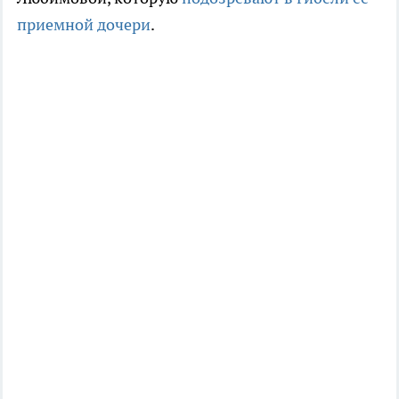
приемной дочери
.