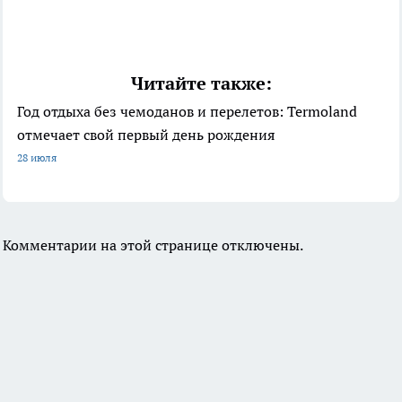
Читайте также:
Год отдыха без чемоданов и перелетов: Termoland
отмечает свой первый день рождения
28 июля
Комментарии на этой странице отключены.