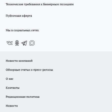
Технические требования к баннерным позициям
Публичная оферта
Мы в социальных сетях
Новости компаний
Обзорные статьи и пресс-релизы
О нас
Контакты
Редакционная политика
Новости