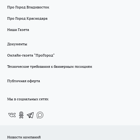
Про Город Владивосток
Про Город Краснодара
Наша Газета
Документы
Онлайн-газета "ПроГород"
Технические требования к баннерным позициям
Публичная оферта
Мы в социальных сетях
Новости компаний