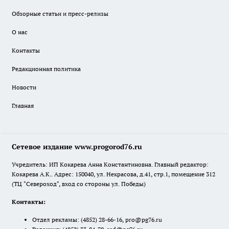
Обзорные статьи и пресс-релизы
О нас
Контакты
Редакционная политика
Новости
Главная
Сетевое издание www.progorod76.ru
Учредитель: ИП Кокарева Анна Константиновна. Главный редактор:
Кокарева А.К.. Адрес: 150040, ул. Некрасова, д.41, стр.1, помещение 312
(ТЦ "Североход", вход со стороны ул. Победы)
Контакты:
Отдел рекламы:
(4852) 28-66-16
,
pro@pg76.ru