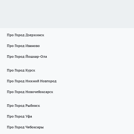
Про Город Дзержинск
Про Город Иваново
Про Город Йошкар-Ола
Про Город Курск
Про Город Нижний Новгород
Про Город Новочебоксарск
Про Город Рыбинск
Про Город Уфа
Про Город Чебоксары