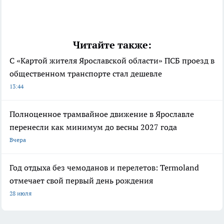
Читайте также:
С «Картой жителя Ярославской области» ПСБ проезд в
общественном транспорте стал дешевле
13:44
Полноценное трамвайное движение в Ярославле
перенесли как минимум до весны 2027 года
Вчера
Год отдыха без чемоданов и перелетов: Termoland
отмечает свой первый день рождения
28 июля