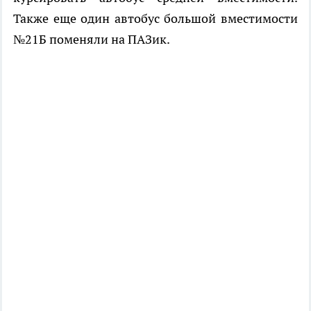
Также еще один автобус большой вместимости
№21Б поменяли на ПАЗик.