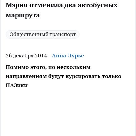
Мэрия отменила два автобусных
маршрута
Общественный транспорт
26 декабря 2014
Анна Лурье
Помимо этого, по нескольким
направлениям будут курсировать только
ПАЗики