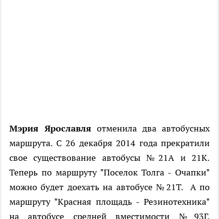
Мэрия Ярославля
отменила два автобусных
маршрута. С 26 декабря 2014 года прекратили
свое существование автобусы №21А и 21К.
Теперь по маршруту "Поселок Толга - Очапки"
можно будет доехать на автобусе №21Т. А по
маршруту "Красная площадь - Резинотехника"
на автобусе средней вместимости №93Г,