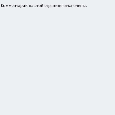
Комментарии на этой странице отключены.