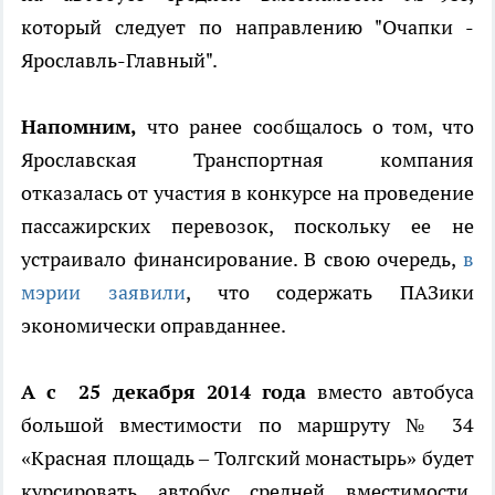
который следует по направлению "Очапки -
Ярославль-Главный".
Напомним,
что ранее сообщалось о том, что
Ярославская Транспортная компания
отказалась от участия в конкурсе на проведение
пассажирских перевозок, поскольку ее не
устраивало финансирование. В свою очередь,
в
мэрии заявили
, что содержать ПАЗики
экономически оправданнее.
А с 25 декабря 2014 года
вместо автобуса
большой вместимости по маршруту № 34
«Красная площадь – Толгский монастырь» будет
курсировать автобус средней вместимости.