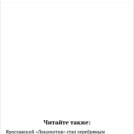
Читайте также:
Ярославский «Локомотив» стал серебряным