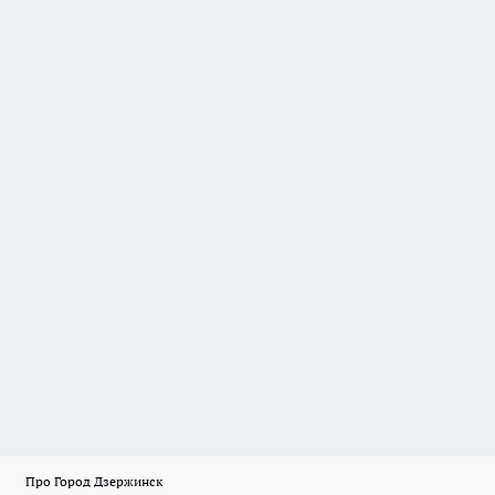
Про Город Дзержинск