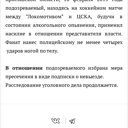
подозреваемый, находясь на хоккейном матче
между "Локомотивом" и ЦСКА, будучи в
состоянии алкогольного опьянения, применил
насилие в отношении представителя власти.
Фанат нанес полицейскому не менее четырех
ударов ногой по телу.
В отношении
подозреваемого избрана мера
пресечения в виде подписки о невыезде.
Расследование уголовного дела продолжается.