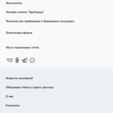
Документы
Онлайн-газета "ПроГород"
Технические требования к баннерным позициям
Публичная оферта
Мы в социальных сетях
Новости компаний
Обзорные статьи и пресс-релизы
О нас
Контакты