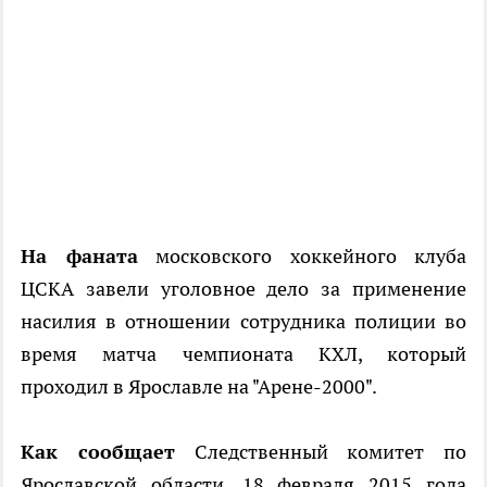
На фаната
московского хоккейного клуба
ЦСКА завели уголовное дело за применение
насилия в отношении сотрудника полиции во
время матча чемпионата КХЛ, который
проходил в Ярославле на "Арене-2000".
Как сообщает
Следственный комитет по
Ярославской области, 18 февраля 2015 года