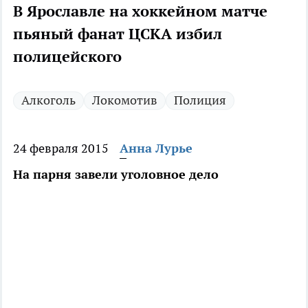
В Ярославле на хоккейном матче
пьяный фанат ЦСКА избил
полицейского
Алкоголь
Локомотив
Полиция
24 февраля 2015
Анна Лурье
На парня завели уголовное дело