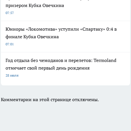
призером Кубка Овечкина
07:57
Юниоры «Локомотива» уступили «Спартаку» 0:4 в
финале Кубка Овечкина
07:01
Год отдыха без чемоданов и перелетов: Termoland
отмечает свой первый день рождения
28 июля
Комментарии на этой странице отключены.