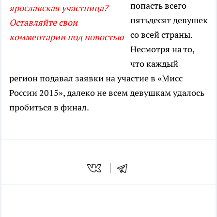
попасть всего
ярославская участница?
пятьдесят девушек
Оставляйте свои
со всей страны.
комментарии под новостью
Несмотря на то,
что каждый
регион подавал заявки на участие в «Мисс
России 2015», далеко не всем девушкам удалось
пробиться в финал.