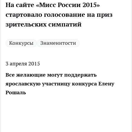
На сайте «Мисс России 2015»
стартовало голосование на приз
зрительских симпатий
Конкурсы
Знаменитости
3 апреля 2015
Все желающие могут поддержать
ярославскую участницу конкурса Елену
Рошаль