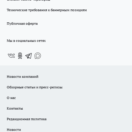
Технические требования к баннерным позициям
Публичная оферта
Мы в социальных сетях
Новости компаний
Обзорные статьи и пресс-релизы
О нас
Контакты
Редакционная политика
Новости