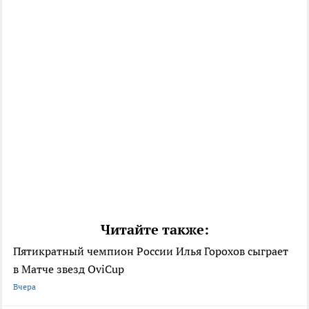
Читайте также:
Пятикратный чемпион России Илья Горохов сыграет
в Матче звезд OviCup
Вчера