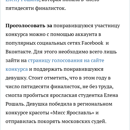
пятидесяти финалисток.
Проголосовать за
понравившуюся участницу
конкурса можно с помощью аккаунта в
популярных социальных сетях Facebook и
Вконтакте. Для этого необходимо всего лишь
зайти на
страницу голосования на сайте
конкурса
и поддержать понравившуюся
девушку. Стоит отметить, что в этом году в
число пятидесяти финалисток, не без труда,
смогла пробиться ярослаская студентка Елена
Рошаль. Девушка победила в региональном
конкурсе красоты «Мисс Ярославль» и
отправилась покорять московских судей.