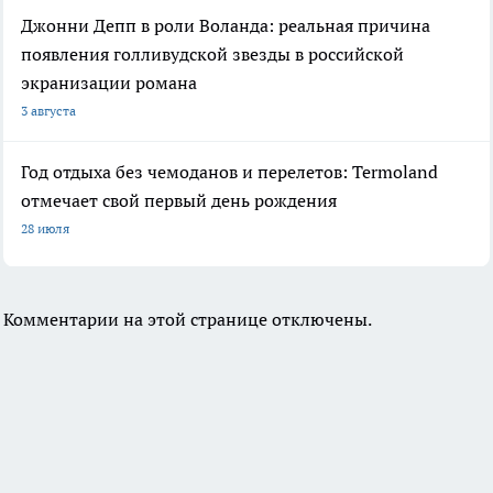
Джонни Депп в роли Воланда: реальная причина
появления голливудской звезды в российской
экранизации романа
3 августа
Год отдыха без чемоданов и перелетов: Termoland
отмечает свой первый день рождения
28 июля
Комментарии на этой странице отключены.