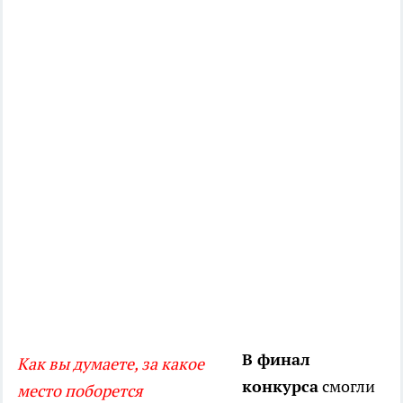
В финал
Как вы думаете, за какое
конкурса
смогли
место поборется