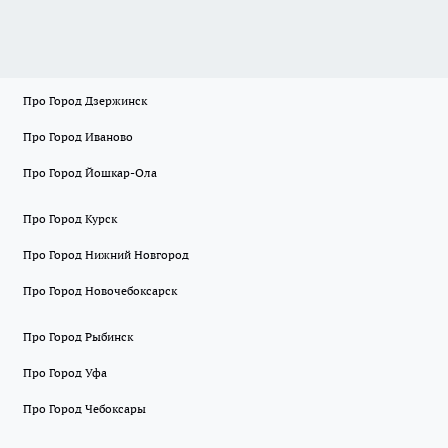
Про Город Дзержинск
Про Город Иваново
Про Город Йошкар-Ола
Про Город Курск
Про Город Нижний Новгород
Про Город Новочебоксарск
Про Город Рыбинск
Про Город Уфа
Про Город Чебоксары