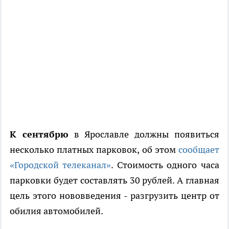
К сентябрю
в Ярославле должны появиться
несколько платных парковок, об этом
сообщает
«Городской телеканал»
. Стоимость одного часа
парковки будет составлять 30 рублей. А главная
цель этого нововведения - разгрузить центр от
обилия автомобилей.