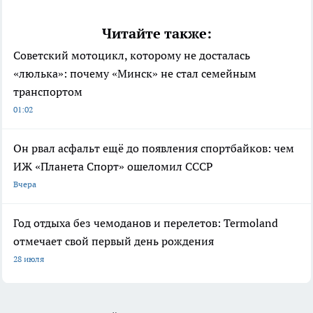
Читайте также:
Советский мотоцикл, которому не досталась
«люлька»: почему «Минск» не стал семейным
транспортом
01:02
Он рвал асфальт ещё до появления спортбайков: чем
ИЖ «Планета Спорт» ошеломил СССР
Вчера
Год отдыха без чемоданов и перелетов: Termoland
отмечает свой первый день рождения
28 июля