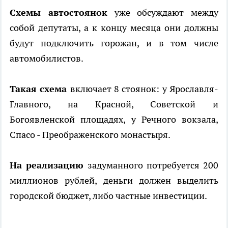
Схемы автостоянок
уже обсуждают между
собой депутаты, а к концу месяца они должны
будут подключить горожан, и в том числе
автомобилистов.
Такая схема
включает 8 стоянок: у Ярославля-
Главного, на Красной, Советской и
Богоявленской площадях, у Речного вокзала,
Спасо - Преображенского монастыря.
На реализацию
задуманного потребуется 200
миллионов рублей, деньги должен выделить
городской бюджет, либо частные инвестиции.