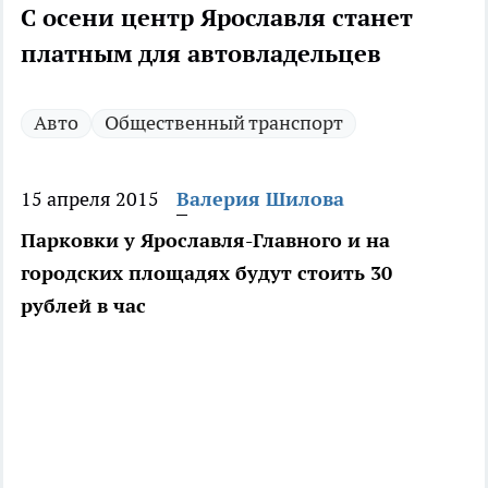
С осени центр Ярославля станет
платным для автовладельцев
Авто
Общественный транспорт
15 апреля 2015
Валерия Шилова
Парковки у Ярославля-Главного и на
городских площадях будут стоить 30
рублей в час