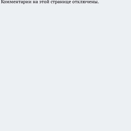
Комментарии на этой странице отключены.