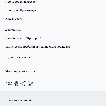
Про Город Владивосток
Про Город Краснодара
Наша Газета
Документы
Онлайн-газета "ПроГород"
Технические требования к баннерным позициям
Публичная оферта
Мы в социальных сетях
Новости компаний