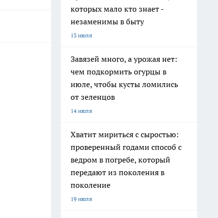
которых мало кто знает -
незаменимы в быту
13 июля
Завязей много, а урожая нет:
чем подкормить огурцы в
июле, чтобы кусты ломились
от зеленцов
14 июля
Хватит мириться с сыростью:
проверенный годами способ с
ведром в погребе, который
передают из поколения в
поколение
19 июля