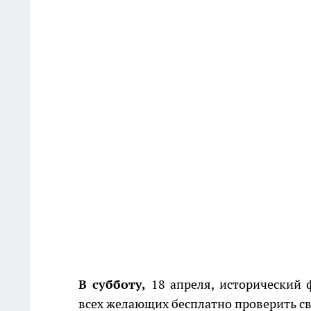
В субботу,
18 апреля, исторический
всех желающих бесплатно проверить с