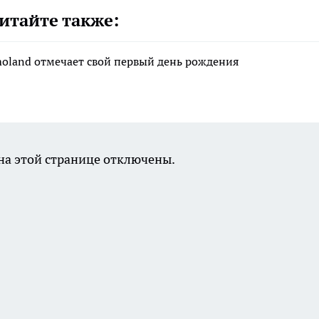
итайте также:
moland отмечает свой первый день рождения
а этой странице отключены.