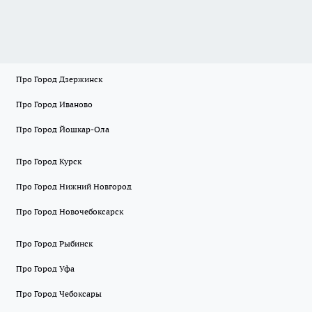
Про Город Дзержинск
Про Город Иваново
Про Город Йошкар-Ола
Про Город Курск
Про Город Нижний Новгород
Про Город Новочебоксарск
Про Город Рыбинск
Про Город Уфа
Про Город Чебоксары