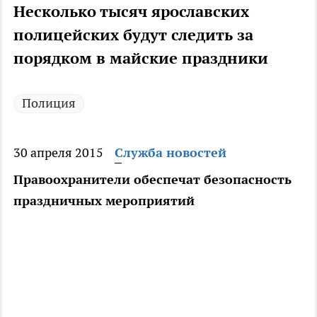
Несколько тысяч ярославских
полицейских будут следить за
порядком в майские праздники
Полиция
30 апреля 2015
Служба новостей
Правоохранители обеспечат безопасность
праздничных мероприятий