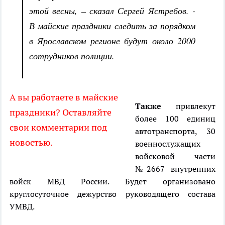
этой весны, – сказал Сергей Ястребов. -
В майские праздники следить за порядком
в Ярославском регионе будут около 2000
сотрудников полиции.
А вы работаете в майские
Также
привлекут
праздники? Оставляйте
более 100 единиц
свои комментарии под
автотранспорта, 30
новостью.
военнослужащих
войсковой части
№2667 внутренних
войск МВД России. Будет организовано
круглосуточное дежурство руководящего состава
УМВД.