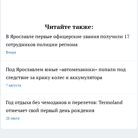
Читайте также:
В Ярославле первые офицерские звания получили 17
сотрудников полиции региона
Вчера
Под Ярославлем юные «автомеханики» попали под
следствие за кражу колес и аккумулятора
7 августа
Год отдыха без чемоданов и перелетов: Termoland
отмечает свой первый день рождения
28 июля