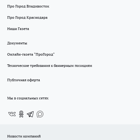
Про Город Владивосток
Про Город Краснодара
Наша Газета
Документы
Онлайн-газета "ПроГород"
Технические требования к баннерным позициям
Публичная оферта
Мы в социальных сетях
Новости компаний