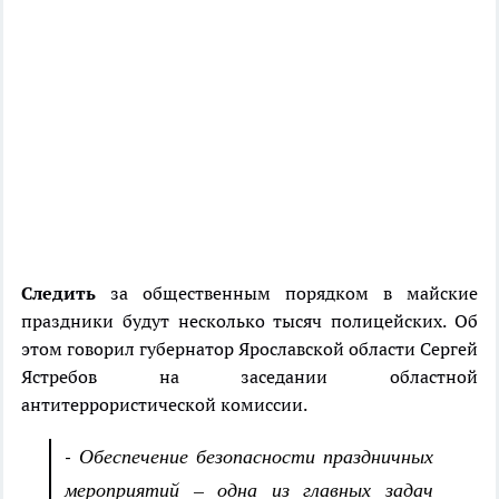
Следить
за общественным порядком в майские
праздники будут несколько тысяч полицейских. Об
этом говорил губернатор Ярославской области Сергей
Ястребов на заседании областной
антитеррористической комиссии.
- Обеспечение безопасности праздничных
мероприятий – одна из главных задач