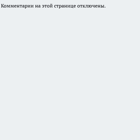
Комментарии на этой странице отключены.