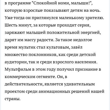
в программе "Спокойной номи, малыши!",
которую взрослые показывают детям на ночь.
Уже тогда он приглянулся маленькому зрителю.
Шесть минут, за которые проходит серия,
заряжают малышей положительной энергией,
дарят им массу радости. За такое недолгое
время мультик стал культовым, завёл
множество поклонников, как среди детской
аудитории, так и среди взрослого населения.
Мультфильм в этом году получил признание в
коммерческом сегменте. Он, в
действительности, является удивительным
проектом среди анимационных решений нашей
страны.