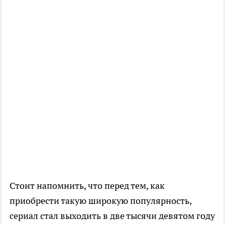
Стоит напомнить, что перед тем, как
приобрести такую широкую популярность,
сериал стал выходить в две тысячи девятом году