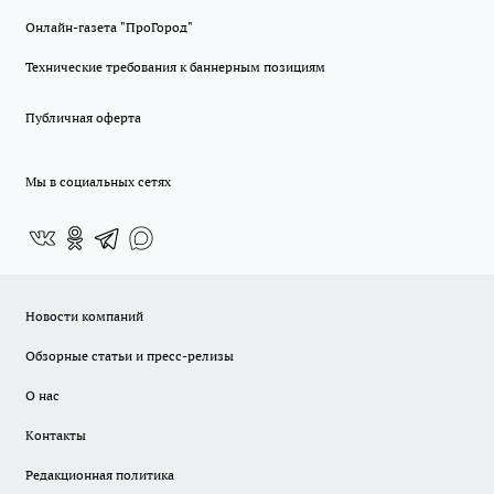
Онлайн-газета "ПроГород"
Технические требования к баннерным позициям
Публичная оферта
Мы в социальных сетях
Новости компаний
Обзорные статьи и пресс-релизы
О нас
Контакты
Редакционная политика