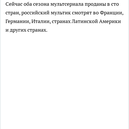
Сейчас оба сезона мультсериала проданы в сто
стран, российский мультик смотрят во Франции,
Германии, Италии, странах Латинской Америки
и других странах.