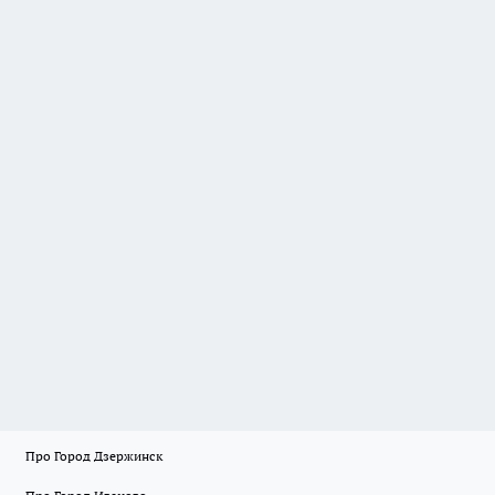
Про Город Дзержинск