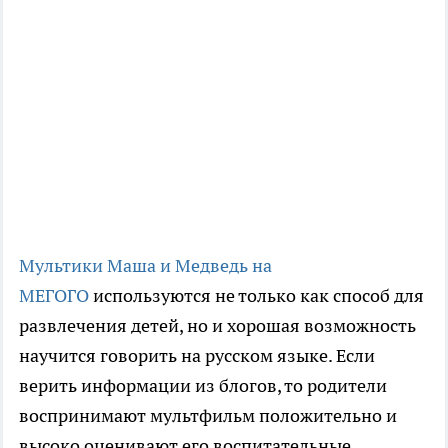
Мультики Маша и Медведь на
МЕГОГО
используются не только как способ для
развлечения детей, но и хорошая возможность
научится говорить на русском языке. Если
верить информации из блогов, то родители
воспринимают мультфильм положительно и
высоко оценивают его воспитательные