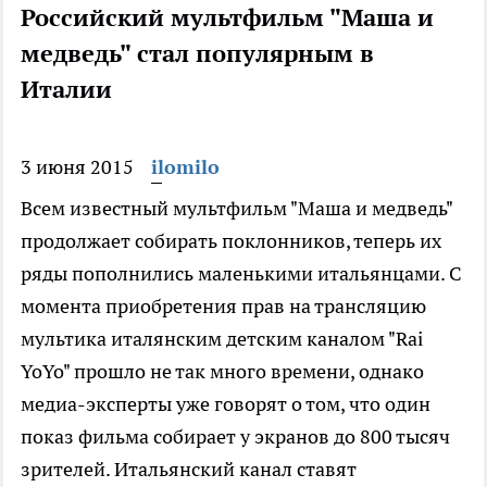
Российский мультфильм "Маша и
медведь" стал популярным в
Италии
3 июня 2015
ilomilo
Всем известный мультфильм "Маша и медведь"
продолжает собирать поклонников, теперь их
ряды пополнились маленькими итальянцами. С
момента приобретения прав на трансляцию
мультика италянским детским каналом "Rai
YoYo" прошло не так много времени, однако
медиа-эксперты уже говорят о том, что один
показ фильма собирает у экранов до 800 тысяч
зрителей. Итальянский канал ставят