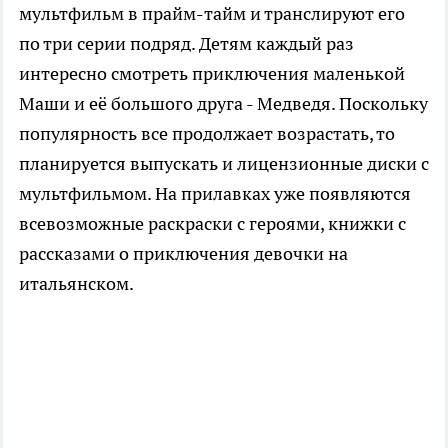
мультфильм в прайм-тайм и транслируют его
по три серии подряд. Детям каждый раз
интересно смотреть приключения маленькой
Маши и её большого друга - Медведя. Поскольку
популярность все продолжает возрастать, то
планируется выпускать и лицензионные диски с
мультфильмом. На прилавках уже появляются
всевозможные раскраски с героями, книжки с
рассказами о приключения девочки на
итальянском.