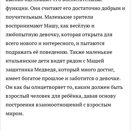
функции. Они считают его достаточно добрым и
поучительным. Маленькие зрители
воспринимают Машу, как весёлую и
любопытную девочку, которая открыта для
всего нового и интересного, и пытаются
подражать её поведению. Также маленькие
итальянские дети видят рядом с Машей
защитника Медведя, который много достиг,
имеет богатое прошлое и заботится о девочке.
Он как бы олицетворяет то, каким должен быть
взрослый человек для ребёнка, давая основу
построения взаимоотношений с взрослым
миром.