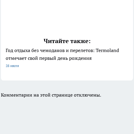
Читайте также:
Год отдыха без чемоданов и перелетов: Termoland
отмечает свой первый день рождения
28 июля
Комментарии на этой странице отключены.