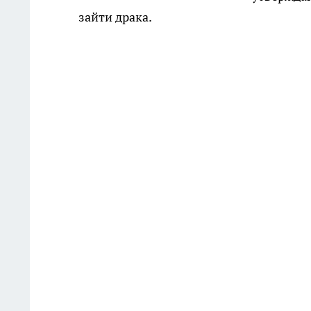
зайти драка.