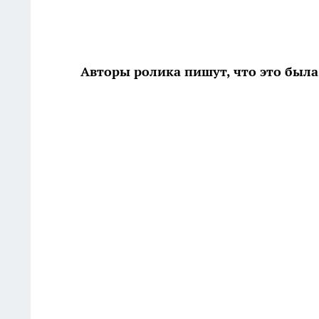
Авторы ролика пишут, что это была