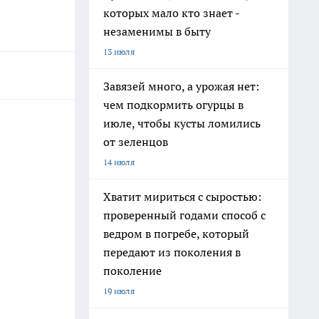
которых мало кто знает -
незаменимы в быту
13 июля
Завязей много, а урожая нет:
чем подкормить огурцы в
июле, чтобы кусты ломились
от зеленцов
14 июля
Хватит мириться с сыростью:
проверенный годами способ с
ведром в погребе, который
передают из поколения в
поколение
19 июля