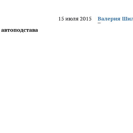
15 июля 2015
Валерия Ши
 автоподстава