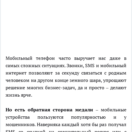
Мобильный телефон часто выручает нас даже в
самых сложных ситуациях. Звонки, SMS и мобильный
интернет позволяют за секунду связаться с родным
человеком на другом конце земного шара, упрощают
решение многих бизнес-задач, да и просто – делают
жизнь ярче.
Но есть обратная сторона медали
– мобильные
устройства пользуются популярностью и у
мошенников. Наверняка каждый хотя бы раз получал
SMS со ссылкой на сомнительный ресурс или с