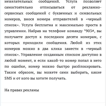
нежелательных сообщений. Услуга позволяет
самостоятельно отписываться от рекламно-
сервисных сообщений с буквенных и символьных
номеров, внося номера отправителей в «черный
список». Услуга бесплатна и максимально проста в
управлении. Набрав на телефоне команду *903#, вы
получаете доступ к последним десяти номерам, с
которых приходили сообщения. Любой из этих
номеров можно в два клика занести в «черный
список». Управление созданным списком доступно в
любой момент, и если какой-то номер попал в него
по ошибке, номер можно быстро разблокировать.
Таким образом, вы можете сами выбирать, какие
SMS и от кого вы хотите получать.
На правах рекламы