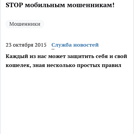
STOP мобильным мошенникам!
Мошенники
23 октября 2015
Служба новостей
Каждый из нас может защитить себя и свой
кошелек, зная несколько простых правил