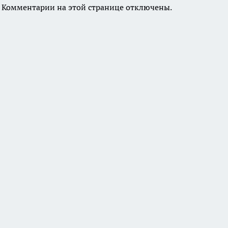
Комментарии на этой странице отключены.