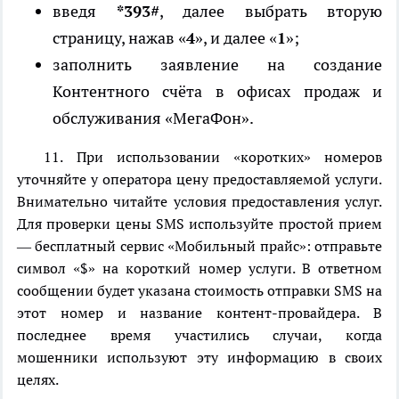
введя
*393#
, далее выбрать вторую
страницу, нажав «
4
», и далее «
1
»;
заполнить заявление на создание
Контентного счёта в офисах продаж и
обслуживания «МегаФон».
11. При использовании «коротких» номеров
уточняйте у оператора цену предоставляемой услуги.
Внимательно читайте условия предоставления услуг.
Для проверки цены SMS используйте простой прием
— бесплатный сервис «Мобильный прайс»: отправьте
символ «$» на короткий номер услуги. В ответном
сообщении будет указана стоимость отправки SMS на
этот номер и название контент-провайдера. В
последнее время участились случаи, когда
мошенники используют эту информацию в своих
целях.