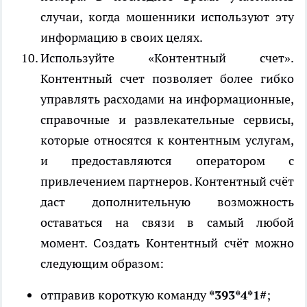
случаи, когда мошенники используют эту
информацию в своих целях.
Используйте «Контентный счет».
Контентный счет позволяет более гибко
управлять расходами на информационные,
справочные и развлекательные сервисы,
которые относятся к контентным услугам,
и предоставляются оператором с
привлечением партнеров. Контентный счёт
даст дополнительную возможность
оставаться на связи в самый любой
момент. Создать Контентный счёт можно
следующим образом:
отправив короткую команду
*393*4*1#
;