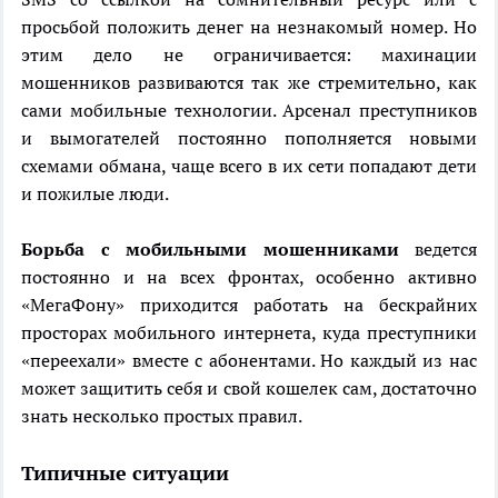
просьбой положить денег на незнакомый номер. Но
этим дело не ограничивается: махинации
мошенников развиваются так же стремительно, как
сами мобильные технологии. Арсенал преступников
и вымогателей постоянно пополняется новыми
схемами обмана, чаще всего в их сети попадают дети
и пожилые люди.
Борьба с мобильными мошенниками
ведется
постоянно и на всех фронтах, особенно активно
«МегаФону» приходится работать на бескрайних
просторах мобильного интернета, куда преступники
«переехали» вместе с абонентами. Но каждый из нас
может защитить себя и свой кошелек сам, достаточно
знать несколько простых правил.
Типичные ситуации