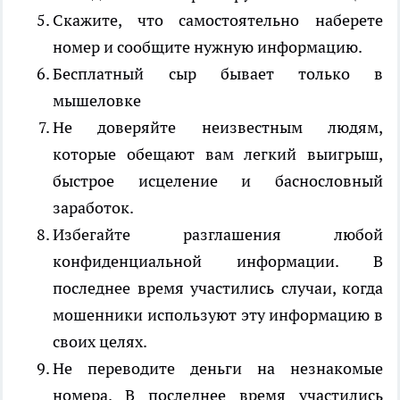
Скажите, что самостоятельно наберете
номер и сообщите нужную информацию.
Бесплатный сыр бывает только в
мышеловке
Не доверяйте неизвестным людям,
которые обещают вам легкий выигрыш,
быстрое исцеление и баснословный
заработок.
Избегайте разглашения любой
конфиденциальной информации. В
последнее время участились случаи, когда
мошенники используют эту информацию в
своих целях.
Не переводите деньги на незнакомые
номера. В последнее время участились