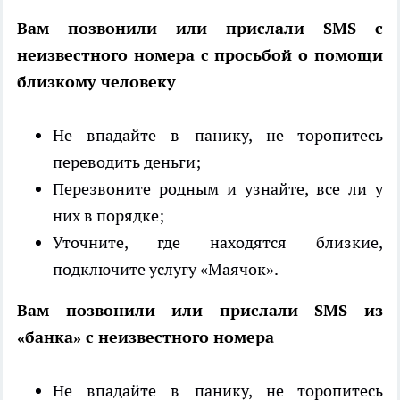
Вам позвонили или прислали SMS с
неизвестного номера с просьбой о помощи
близкому человеку
Не впадайте в панику, не торопитесь
переводить деньги;
Перезвоните родным и узнайте, все ли у
них в порядке;
Уточните, где находятся близкие,
подключите услугу «Маячок».
Вам позвонили или прислали SMS из
«банка» с неизвестного номера
Не впадайте в панику, не торопитесь