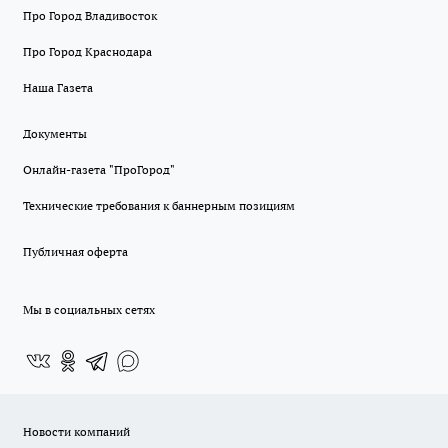
Про Город Владивосток
Про Город Краснодара
Наша Газета
Документы
Онлайн-газета "ПроГород"
Технические требования к баннерным позициям
Публичная оферта
Мы в социальных сетях
Новости компаний