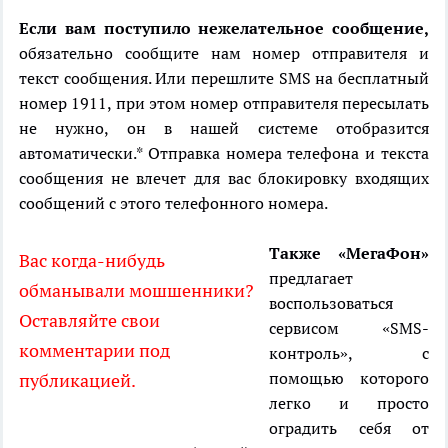
Если вам поступило нежелательное сообщение,
обязательно сообщите нам номер отправителя и
текст сообщения. Или перешлите SMS на бесплатный
номер 1911, при этом номер отправителя пересылать
не нужно, он в нашей системе отобразится
автоматически.* Отправка номера телефона и текста
сообщения не влечет для вас блокировку входящих
сообщений с этого телефонного номера.
Также «МегаФон»
Вас когда-нибудь
предлагает
обманывали мошшенники?
воспользоваться
Оставляйте свои
сервисом «SMS-
комментарии под
контроль», с
помощью которого
публикацией.
легко и просто
оградить себя от