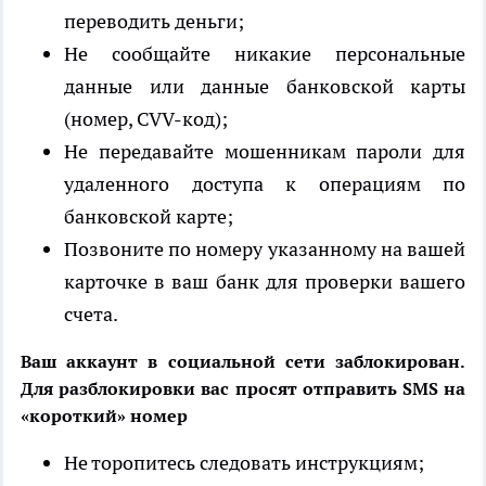
переводить деньги;
Не сообщайте никакие персональные
данные или данные банковской карты
(номер, CVV-код);
Не передавайте мошенникам пароли для
удаленного доступа к операциям по
банковской карте;
Позвоните по номеру указанному на вашей
карточке в ваш банк для проверки вашего
счета.
Ваш аккаунт в социальной сети заблокирован.
Для разблокировки вас просят отправить SMS на
«короткий» номер
Не торопитесь следовать инструкциям;