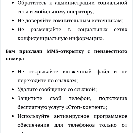
Обратитесь к администрации социальной
сети и мобильному оператору;
Не доверяйте сомнительным источникам;
Не размещайте в социальных сетях
конфиденциальную информацию.
Вам прислали MMS-открытку с неизвестного
номера
Не открывайте вложенный файл и не
переходите по ссылкам;
Удалите сообщение со ссылкой;
Защитите свой телефон, подключив
бесплатную услугу «Стоп-контент»;
Используйте антивирусное программное
обеспечение для телефонов только от