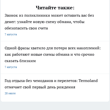
Читайте также:
Звонок из поликлиники может оставить вас без
денег: узнайте новую схему обмана, чтобы
обезопасить свои счета
7 августа
Одной фразы хватило для потери всех накоплений:
как работают новые схемы обмана и что срочно
сказать близким
7 августа
Год отдыха без чемоданов и перелетов: Termoland
отмечает свой первый день рождения
28 июля