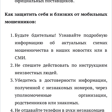
официальных поставщиков.
Как защитить себя и близких от мобильных
мошенников:
Будьте бдительны! Узнавайте подробную
информацию об актуальных схемах
мошенничества в наших новостях или в
СМИ.
Не спешите действовать по инструкциям
неизвестных людей.
Убедитесь в достоверности информации,
полученной с незнакомых номеров, через
уполномоченные организации,
родственников или знакомых.
Не отдавайте телефон в руки незнакомцев