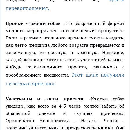
перевоплощения.
Проект «Измени себя»
- это современный формат
модного мероприятия, которое нельзя пропустить.
Гости в режиме реального времени смогли увидеть,
как легко женщина любого возраста превращается в
современную, интересную и красивую. Наверное,
каждой женщине хотелось стать участницей какого-
нибудь телевизионного проекта, связанного с
Этот шанс получили
преображением внешности.
несколько ярославн.
Участницы и гости проекта
«Измени себя»
увидели, как всего за 4-5 часов можно забыть об
обыденной одежде и скучных прическах.
Организатор мероприятия - Наталья Чонка -
поистине удивительная и прекрасная женщина. Она