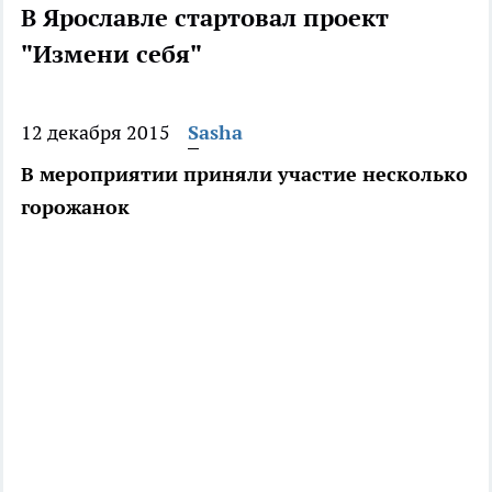
В Ярославле стартовал проект
"Измени себя"
12 декабря 2015
Sasha
В мероприятии приняли участие несколько
горожанок