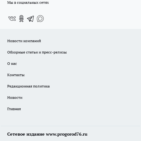
Мы в социальных сетях
Новости компаний
Обзорные статьи и пресс-релизы
О нас
Контакты
Редакционная политика
Новости
Главная
Сетевое издание www.progorod76.ru