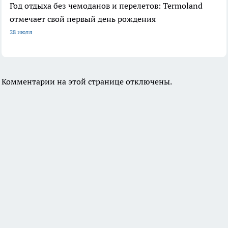
Год отдыха без чемоданов и перелетов: Termoland
отмечает свой первый день рождения
28 июля
Комментарии на этой странице отключены.