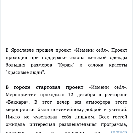
В Ярославле прошел проект «Измени себя». Проект
проходил при поддержке салона женской одежды
больших размеров "Кураж" и салона красоты
"Красивые люди".
В городе стартовал проект
«Измени себя».
Мероприятие проходило 12 декабря в ресторане
«Баккара». В этот вечер вся атмосфера этого
мероприятия была по-семейному доброй и уютной.
Никто не чувствовал себя лишним. Всех гостей
ожидала интересная развлекательная программа,
чудеса
подарки, ну и, конечно же,