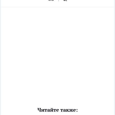
Читайте также: