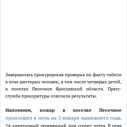
Завершилась прокурорская проверка по факту гибели
в огне шестерых человек, в том числе четверых детей,
в поселке Песочное Ярославской области. Пресс-
служба прокуратуры озвучила результаты.
Напомним, пожар в поселке Песочное
произошел в ночь на 3 января нынешнего года
.
24-квартирный деревянный дом сгорел дотла. В огне