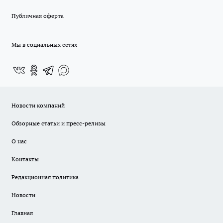
Публичная оферта
Мы в социальных сетях
Новости компаний
Обзорные статьи и пресс-релизы
О нас
Контакты
Редакционная политика
Новости
Главная