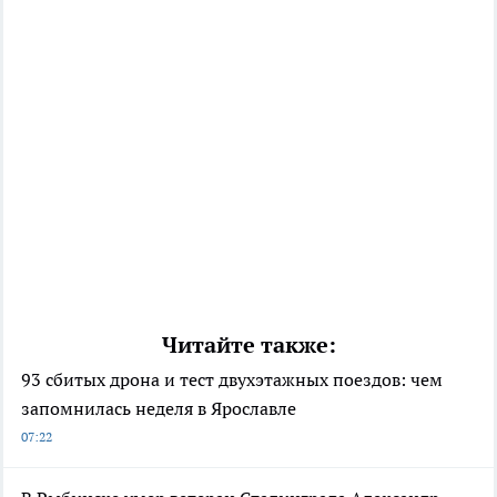
Читайте также:
93 сбитых дрона и тест двухэтажных поездов: чем
запомнилась неделя в Ярославле
07:22