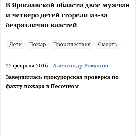
В Ярославской области двое мужчин
и четверо детей сгорели из-за
безразличия властей
Дети
Пожар
Происшествия
Смерть
25 февраля 2016
Александр Романов
Завершилась прокурорская проверка по
факту пожара в Песочном