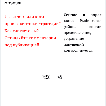
ситуации.
Сейчас в адрес
Из-за чего или кого
главы
Рыбинского
происходят такие трагедии?
района внесли
Как считаете вы?
представление,
Оставляйте комментарии
устранение
нарушений
под публикацией.
контролируется.