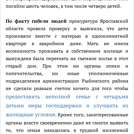
погибли шесть человек, в том числе четверо детей.
По факту гибели людей
прокуратура Ярославской
области провела проверку и выяснила, что дети
проживали вместе с матерью в однокомнатной
квартире в аварийном доме. Мать не имела
возможность проживать в собственном жилище и
вынуждена была переехать на съемное жилье в этот
старый дом. При этом ни органы опеки и
попечительства, ни иные уполномоченные
подразделения администрации Рыбинского района
не сделали ровным счетом ничего для того чтобы
предоставить неполной семье с четырьмя
детьми меры господдержки и улучшить их
жилищные условия
. Кроме того, заинтересованные
органы власти своевременно даже не смогли выявить
то, что семья находилась в трудной жизненной