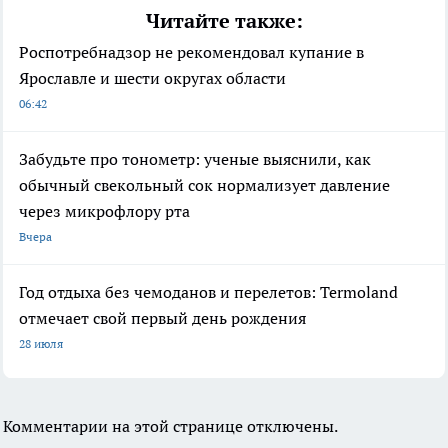
Читайте также:
Роспотребнадзор не рекомендовал купание в
Ярославле и шести округах области
06:42
Забудьте про тонометр: ученые выяснили, как
обычный свекольный сок нормализует давление
через микрофлору рта
Вчера
Год отдыха без чемоданов и перелетов: Termoland
отмечает свой первый день рождения
28 июля
Комментарии на этой странице отключены.