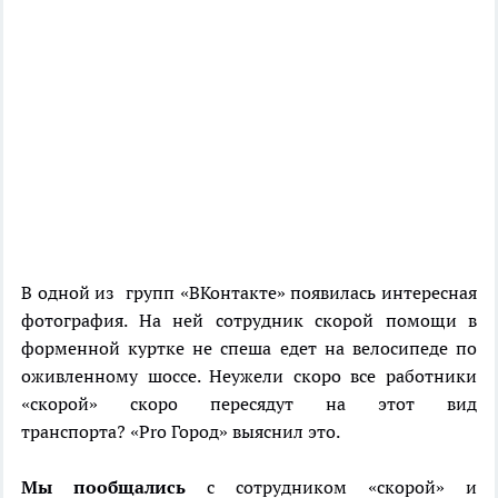
В одной из групп «ВКонтакте» появилась интересная
фотография. На ней сотрудник скорой помощи в
форменной куртке не спеша едет на велосипеде по
оживленному шоссе. Неужели скоро все работники
«скорой» скоро пересядут на этот вид
транспорта? «Pro Город» выяснил это.
Мы пообщались
с сотрудником «скорой» и