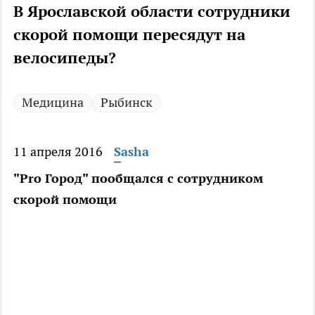
В Ярославской области сотрудники
скорой помощи пересядут на
велосипеды?
Медицина
Рыбинск
11 апреля 2016
Sasha
"Pro Город" пообщался с сотрудником
скорой помощи