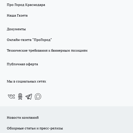
Про Город Краснодара
Наша Газета
Документы
Онлайн-газета "ПроГород"
Технические требования к баннерным позициям
Публичная оферта
Мы в социальных сетях
Новости компаний
Обзорные статьи и пресс-релизы