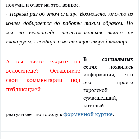
получили ответ на этот вопрос.
- Первый раз об этом слышу. Возможно, кто-то из
коллег добирается до работы таким образом. Но
мы на велосипеды пересаживаться точно не
планируем, - сообщили на станции скорой помощи.
В социальных
А вы часто ездите на
сетях
появилась
велосипеде? Оставляйте
информация, что
свои комментарии под
это просто
публикацией.
городской
сумасшедший,
который
форменной куртке
разгуливает по городу в
.