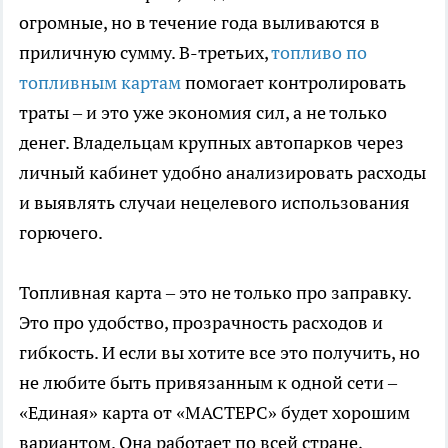
огромные, но в течение года выливаются в
приличную сумму. В-третьих,
топливо по
топливным картам
помогает контролировать
траты – и это уже экономия сил, а не только
денег. Владельцам крупных автопарков через
личный кабинет удобно анализировать расходы
и выявлять случаи нецелевого использования
горючего.
Топливная карта – это не только про заправку.
Это про удобство, прозрачность расходов и
гибкость. И если вы хотите все это получить, но
не любите быть привязанным к одной сети –
«Единая» карта от «МАСТЕРС» будет хорошим
вариантом. Она работает по всей стране,