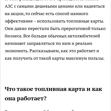
АЗС с самыми дешевыми ценами или надеяться
на акции, то сейчас есть способ намного
эффективнее – использовать топливные карты.
Они давно перестали быть прерогативой только
бизнеса. Все больше обычных автолюбителей
начинают заправляться по ним и реально
экономить. Рассказываем, как это работает и
как получить от такой карты максимум пользы.
Что такое топливная карта и как
она работает?