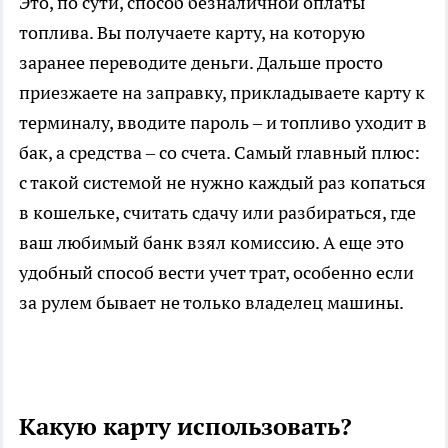
Это, по сути, способ безналичной оплаты
топлива. Вы получаете карту, на которую
заранее переводите деньги. Дальше просто
приезжаете на заправку, прикладываете карту к
терминалу, вводите пароль – и топливо уходит в
бак, а средства – со счета. Самый главный плюс:
с такой системой не нужно каждый раз копаться
в кошельке, считать сдачу или разбираться, где
ваш любимый банк взял комиссию. А еще это
удобный способ вести учет трат, особенно если
за рулем бывает не только владелец машины.
Какую карту использовать?