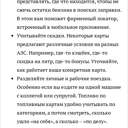
представлять, где что находится, чтобы не
сжечь остатки бензина в поисках заправки.
В этом вам поможет фирменный локатор,
встроенный в мобильное приложение.
Учитывайте скидки. Некоторые карты
предлагают различные условия на разных
АЗС. Например, где-то кэшбек, где-то
скидка на литр, где-то бонусы. Уточняйте,
как работает ваша конкретная карта.
Разделяйте личные и рабочие поездки.
Особенно если вы ездите на одной машине
с коллегой или супругой. Топливо по
топливным картам удобно учитывать по
категориям, а потом смотреть, сколько
ушло «на себя», а сколько – «по делу».