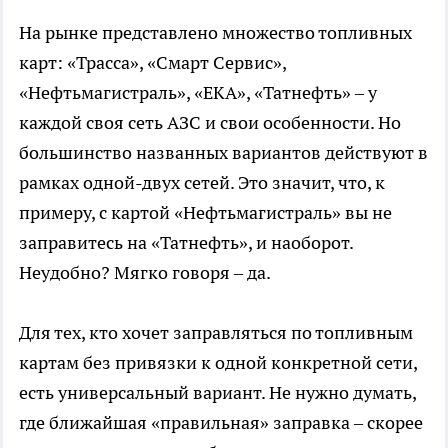
На рынке представлено множество топливных
карт: «Трасса», «Смарт Сервис»,
«Нефтьмагистраль», «ЕКА», «Татнефть» – у
каждой своя сеть АЗС и свои особенности. Но
большинство названных вариантов действуют в
рамках одной-двух сетей. Это значит, что, к
примеру, с картой «Нефтьмагистраль» вы не
заправитесь на «Татнефть», и наоборот.
Неудобно? Мягко говоря – да.
Для тех, кто хочет заправляться по топливным
картам без привязки к одной конкретной сети,
есть универсальный вариант. Не нужно думать,
где ближайшая «правильная» заправка – скорее