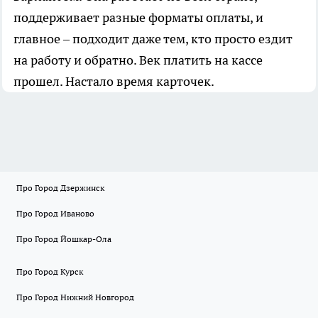
поддерживает разные форматы оплаты, и
главное – подходит даже тем, кто просто ездит
на работу и обратно. Век платить на кассе
прошел. Настало время карточек.
Про Город Дзержинск
Про Город Иваново
Про Город Йошкар-Ола
Про Город Курск
Про Город Нижний Новгород