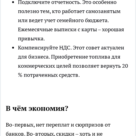
Подключите отчетность. Это особенно
полезно тем, кто работает самозанятым
или ведет учет семейного бюджета.
Ежемесячные выписки с карты – хорошая
привычка.
Компенсируйте НДС. Этот совет актуален
для бизнеса. Приобретение топлива для
коммерческих целей позволяет вернуть 20
% потраченных средств.
В чём экономия?
Во-первых, нет переплат и сюрпризов от
банков. Во-вторых, скидки – хоть и не