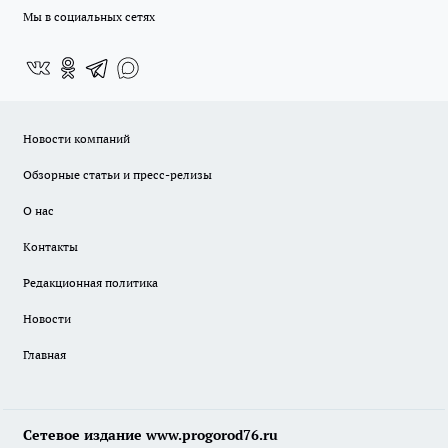
Мы в социальных сетях
Новости компаний
Обзорные статьи и пресс-релизы
О нас
Контакты
Редакционная политика
Новости
Главная
Сетевое издание www.progorod76.ru