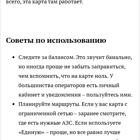
всего, эта карта там работает.
Советы по использованию
Следите за балансом. Это звучит банально,
но иногда проще не забыть заправиться,
чем вспомнить, что на карте ноль. У
большинства операторов есть личный
кабинет и уведомления – пользуйтесь ими.
Планируйте маршруты. Если у вас карта с
ограниченной сетью – заранее смотрите,
где есть нужные АЗС. Если используете
«Единую» – проще, но все равно лучше