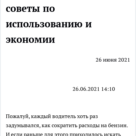
советы по
использованию и
экономии
26 июня 2021
26.06.2021 14:10
Пожалуй, каждый водитель хоть раз
задумывался, как сократить расходы на бензин.
И если раньше для этого приходилось искать