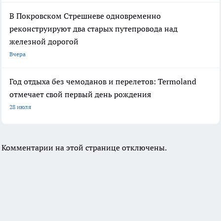
В Покровском Стрешневе одновременно
реконструируют два старых путепровода над
железной дорогой
Вчера
Год отдыха без чемоданов и перелетов: Termoland
отмечает свой первый день рождения
28 июля
Комментарии на этой странице отключены.