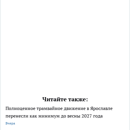
Читайте также:
Полноценное трамвайное движение в Ярославле
перенесли как минимум до весны 2027 года
Вчера