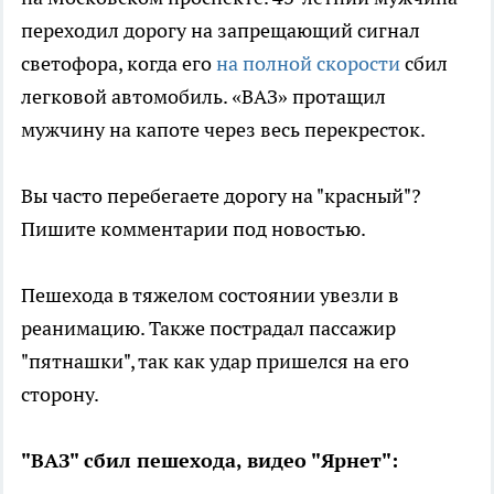
переходил дорогу на запрещающий сигнал
светофора, когда его
на полной скорости
сбил
легковой автомобиль. «ВАЗ» протащил
мужчину на капоте через весь перекресток.
Вы часто перебегаете дорогу на "красный"?
Пишите комментарии под новостью.
Пешехода в тяжелом состоянии увезли в
реанимацию. Также пострадал пассажир
"пятнашки", так как удар пришелся на его
сторону.
"ВАЗ" сбил пешехода, видео "Ярнет":