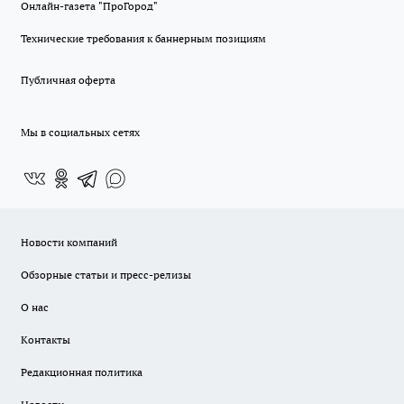
Онлайн-газета "ПроГород"
Технические требования к баннерным позициям
Публичная оферта
Мы в социальных сетях
Новости компаний
Обзорные статьи и пресс-релизы
О нас
Контакты
Редакционная политика