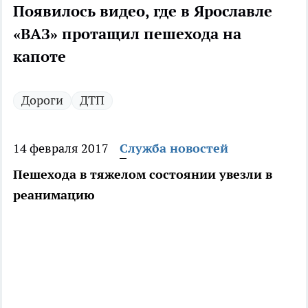
Появилось видео, где в Ярославле
«ВАЗ» протащил пешехода на
капоте
Дороги
ДТП
14 февраля 2017
Служба новостей
Пешехода в тяжелом состоянии увезли в
реанимацию