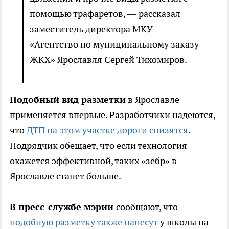
помощью трафаретов, — рассказал
заместитель директора МКУ
«Агентство по муниципальному заказу
ЖКХ» Ярославля Сергей Тихомиров.
Подобный вид разметки
в Ярославле
применяется впервые. Разработчики надеются,
что
ДТП на этом участке дороги снизятся
.
Подрядчик обещает, что если технология
окажется эффективной, таких «зебр» в
Ярославле станет больше.
В пресс-службе мэрии
сообщают, что
подобную разметку также нанесут
у школы на