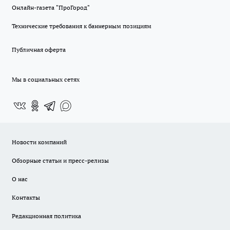
Онлайн-газета "ПроГород"
Технические требования к баннерным позициям
Публичная оферта
Мы в социальных сетях
Новости компаний
Обзорные статьи и пресс-релизы
О нас
Контакты
Редакционная политика