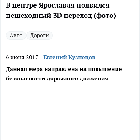
В центре Ярославля появился
пешеходный 3D переход (фото)
Авто
Дороги
6 июня 2017
Евгений Кузнецов
Данная мера направлена на повышение
безопасности дорожного движения