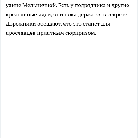
улице Мельничной. Есть у подрядчика и другие
креативные идеи, они пока держатся в секрете.
Дорожники обещают, что это станет для
ярославцев приятным сюрпризом.