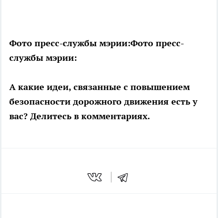
Фото пресс-службы мэрии:
Фото пресс-
службы мэрии:
А какие идеи, связанные с повышением
безопасности дорожного движения есть у
вас? Делитесь в комментариях.