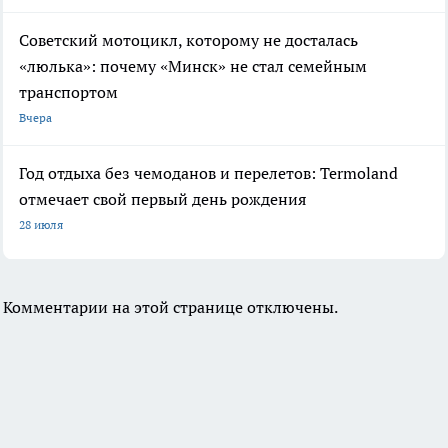
Советский мотоцикл, которому не досталась
«люлька»: почему «Минск» не стал семейным
транспортом
Вчера
Год отдыха без чемоданов и перелетов: Termoland
отмечает свой первый день рождения
28 июля
Комментарии на этой странице отключены.