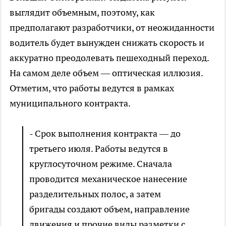
выглядит объемным, поэтому, как
предполагают разработчики, от неожиданности
водитель будет вынужден снижать скорость и
аккуратно преодолевать пешеходный переход.
На самом деле объем — оптическая иллюзия.
Отметим, что работы ведутся в рамках
муниципального контракта.
- Срок выполнения контракта — до
третьего июля. Работы ведутся в
круглосуточном режиме. Сначала
проводится механическое нанесение
разделительных полос, а затем
бригады создают объем, направление
движения и прочие виды разметки с