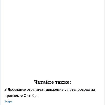
Читайте также:
В Ярославле ограничат движение у путепровода на
проспекте Октября
Вчера