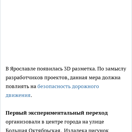
​В Ярославле появилась 3D разметка. По замыслу
разработчиков проектов, данная мера должна
повлиять на
безопасность дорожного
движения
.
Первый экспериментальный переход
организовали в центре города на улице
Большая Октябрьская. Издалека рисунок