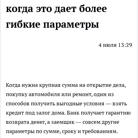
когда это дает более
гибкие параметры
4 июля 13:29
Когда нужна крупная сумма на открытие дела,
покупку автомобиля или ремонт, один из
способов получить выгодные условия —
взять
кредит под залог дома
. Банк получает гарантию
возврата денег, а заемщик — совсем другие
параметры по сумме, сроку и требованиям.