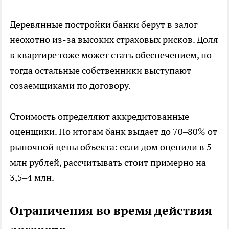
Деревянные постройки банки берут в залог
неохотно из-за высоких страховых рисков. Доля
в квартире тоже может стать обеспечением, но
тогда остальные собственники выступают
созаемщиками по договору.
Стоимость определяют аккредитованные
оценщики. По итогам банк выдает до 70–80% от
рыночной цены объекта: если дом оценили в 5
млн рублей, рассчитывать стоит примерно на
3,5–4 млн.
Ограничения во время действия