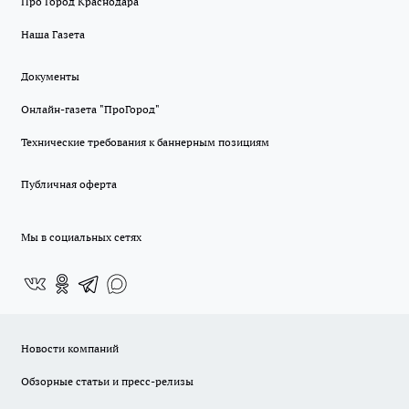
Про Город Краснодара
Наша Газета
Документы
Онлайн-газета "ПроГород"
Технические требования к баннерным позициям
Публичная оферта
Мы в социальных сетях
Новости компаний
Обзорные статьи и пресс-релизы