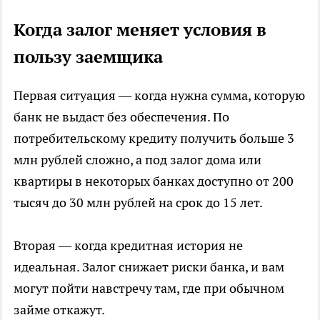
Когда залог меняет условия в
пользу заемщика
Первая ситуация — когда нужна сумма, которую
банк не выдаст без обеспечения. По
потребительскому кредиту получить больше 3
млн рублей сложно, а под залог дома или
квартиры в некоторых банках доступно от 200
тысяч до 30 млн рублей на срок до 15 лет.
Вторая — когда кредитная история не
идеальная. Залог снижает риски банка, и вам
могут пойти навстречу там, где при обычном
займе откажут.