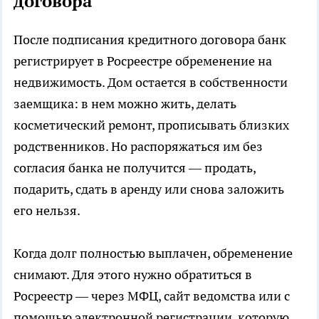
договора
После подписания кредитного договора банк
регистрирует в Росреестре обременение на
недвижимость. Дом остается в собственности
заемщика: в нем можно жить, делать
косметический ремонт, прописывать близких
родственников. Но распоряжаться им без
согласия банка не получится — продать,
подарить, сдать в аренду или снова заложить
его нельзя.
Когда долг полностью выплачен, обременение
снимают. Для этого нужно обратиться в
Росреестр — через МФЦ, сайт ведомства или с
помощью электронной регистрации, которую