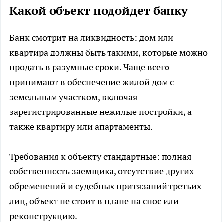
Какой объект подойдет банку
Банк смотрит на ликвидность: дом или
квартира должны быть такими, которые можно
продать в разумные сроки. Чаще всего
принимают в обеспечение жилой дом с
земельным участком, включая
зарегистрированные нежилые постройки, а
также квартиру или апартаменты.
Требования к объекту стандартные: полная
собственность заемщика, отсутствие других
обременений и судебных притязаний третьих
лиц, объект не стоит в плане на снос или
реконструкцию.