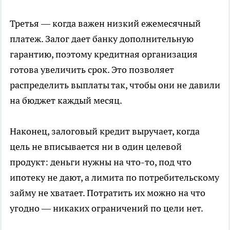
Третья — когда важен низкий ежемесячный
платеж. Залог дает банку дополнительную
гарантию, поэтому кредитная организация
готова увеличить срок. Это позволяет
распределить выплаты так, чтобы они не давили
на бюджет каждый месяц.
Наконец, залоговый кредит выручает, когда
цель не вписывается ни в один целевой
продукт: деньги нужны на что-то, под что
ипотеку не дают, а лимита по потребительскому
займу не хватает. Потратить их можно на что
угодно — никаких ограничений по цели нет.