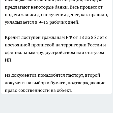
предлагают некоторые банки. Весь процесс от
подачи заявки до получения денег, как правило,
укладывается в 9–15 рабочих дней.
Кредит доступен гражданам РФ от 18 до 85 лет с
постоянной пропиской на территории России и
официальным трудоустройством или статусом
ИП.
Из документов понадобятся паспорт, второй
документ на выбор и бумаги, подтверждающие
право собственности на объект.